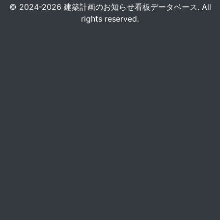
© 2024-2026 建築計画のお知らせ看板データベース. All
rights reserved.