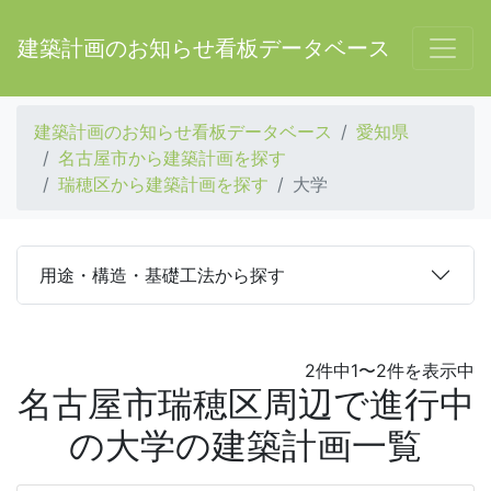
建築計画のお知らせ看板データベース
建築計画のお知らせ看板データベース
愛知県
名古屋市から建築計画を探す
瑞穂区から建築計画を探す
大学
用途・構造・基礎工法から探す
2件中1〜2件を表示中
名古屋市瑞穂区周辺で進行中
の大学の建築計画一覧