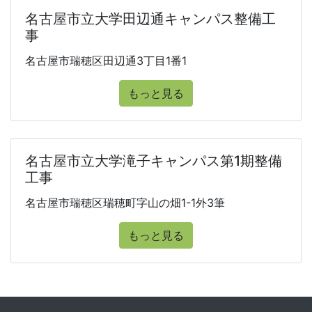
名古屋市立大学田辺通キャンパス整備工
事
名古屋市瑞穂区田辺通3丁目1番1
もっと見る
名古屋市立大学滝子キャンパス第1期整備
工事
名古屋市瑞穂区瑞穂町字山の畑1-1外3筆
もっと見る