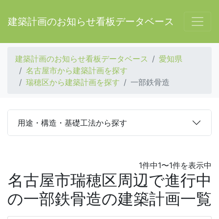
建築計画のお知らせ看板データベース
建築計画のお知らせ看板データベース
愛知県
名古屋市から建築計画を探す
瑞穂区から建築計画を探す
一部鉄骨造
用途・構造・基礎工法から探す
1件中1〜1件を表示中
名古屋市瑞穂区周辺で進行中
の一部鉄骨造の建築計画一覧