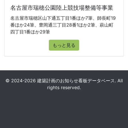
名古屋市瑞穂公園陸上競技場整備等事業
名古屋市瑞穂区山下通五丁目1番ほか7筆、師長町19
番ほか24筆、豊岡通三丁目28番1ほか2筆、萩山町
四丁目1番ほか29筆
もっと見る
© 2024-2026 建築計画のお知らせ看板データベース. All
rights reserved.