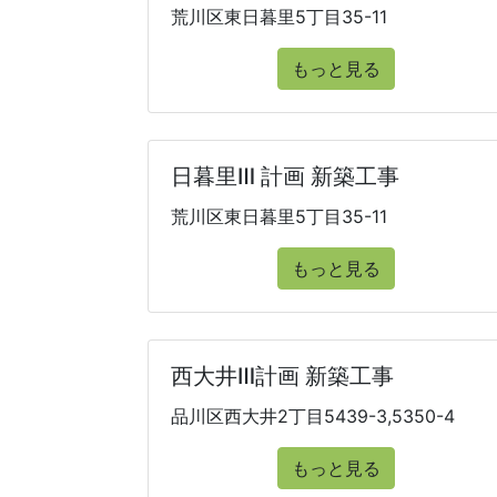
荒川区東日暮里5丁目35-11
もっと見る
日暮里Ⅲ 計画 新築工事
荒川区東日暮里5丁目35-11
もっと見る
西大井Ⅲ計画 新築工事
品川区西大井2丁目5439-3,5350-4
もっと見る