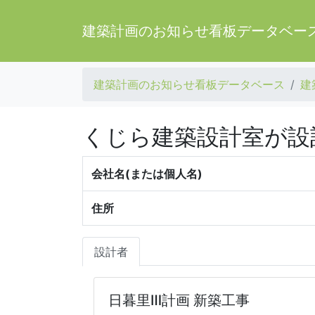
建築計画のお知らせ看板データベー
建築計画のお知らせ看板データベース
建
くじら建築設計室が設
会社名(または個人名)
住所
設計者
日暮里Ⅲ計画 新築工事