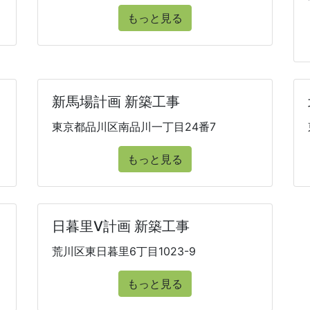
もっと見る
新馬場計画 新築工事
東京都品川区南品川一丁目24番7
もっと見る
日暮里V計画 新築工事
荒川区東日暮里6丁目1023-9
もっと見る