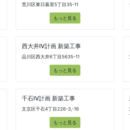
荒川区東日暮里5丁目35-11
もっと見る
西大井IV計画 新築工事
品川区西大井6丁目5635-11
もっと見る
千石Ⅳ計画 新築工事
文京区千石4丁目226-3,-16
もっと見る