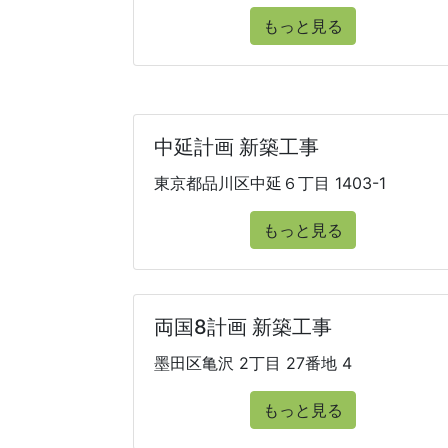
もっと見る
中延計画 新築工事
東京都品川区中延６丁目 1403-1
もっと見る
両国8計画 新築工事
墨田区亀沢 2丁目 27番地 4
もっと見る