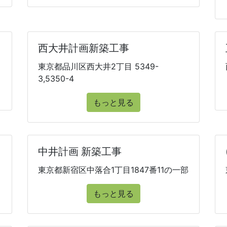
西大井計画新築工事
東京都品川区西大井2丁目 5349-
3,5350-4
もっと見る
中井計画 新築工事
東京都新宿区中落合1丁目1847番11の一部
もっと見る