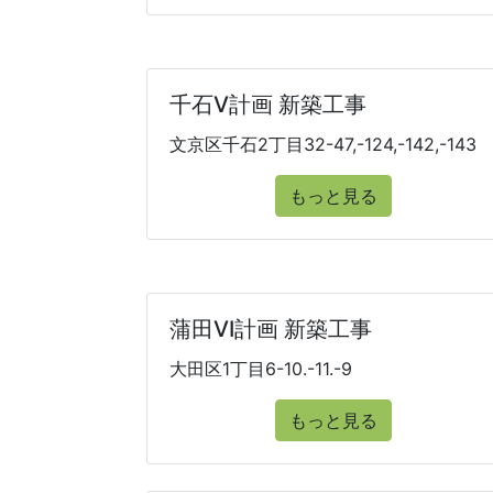
千石V計画 新築工事
文京区千石2丁目32-47,-124,-142,-143
もっと見る
蒲田VI計画 新築工事
大田区1丁目6-10.-11.-9
もっと見る