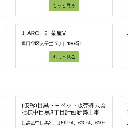
もっと見る
J-ARC三軒茶屋Ⅴ
世田谷区太子堂五丁目190番1
もっと見る
(仮称)目黒トヨペット販売株式会
社様中目黒3丁目計画新築工事
目黒区中目黒3丁目591-4、610-4、610-