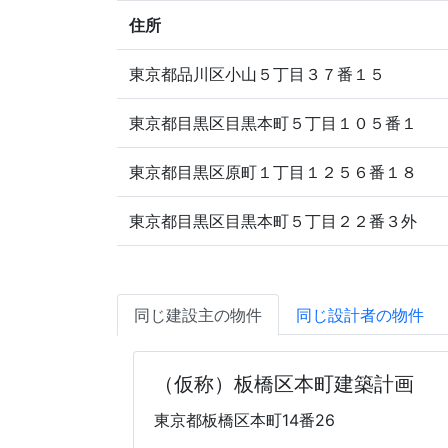
住所
東京都品川区小山５丁目３７番１５
東京都目黒区目黒本町５丁目１０５番１
東京都目黒区原町１丁目１２５６番１８
東京都目黒区目黒本町５丁目２２番３外
同じ建設主の物件
同じ設計者の物件
（仮称）板橋区本町建築計画
東京都板橋区本町14番26