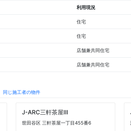
利用現況
住宅
住宅
店舗兼共同住宅
店舗兼共同住宅
同じ施工者の物件
J-ARC三軒茶屋Ⅲ
世田谷区 三軒茶屋一丁目455番6