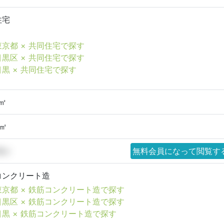
住宅
東京都 × 共同住宅で探す
目黒区 × 共同住宅で探す
目黒 × 共同住宅で探す
1㎡
2㎡
28㎡
無料会員になって閲覧す
コンクリート造
東京都 × 鉄筋コンクリート造で探す
目黒区 × 鉄筋コンクリート造で探す
目黒 × 鉄筋コンクリート造で探す