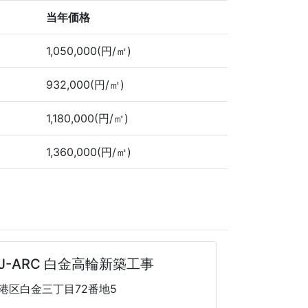
当年価格
1,050,000(円/㎡)
932,000(円/㎡)
1,180,000(円/㎡)
1,360,000(円/㎡)
J-ARC 白金高輪新築工事
港区白金三丁目72番地5