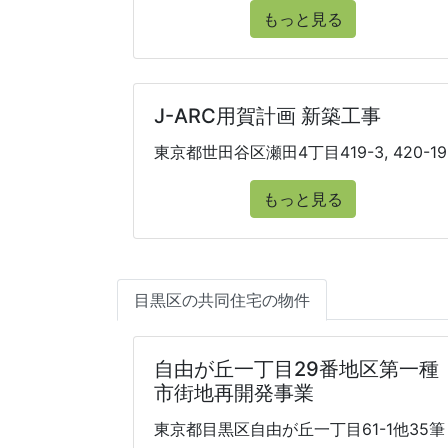
もっと見る
J-ARC用賀計画 新築工事
東京都世田谷区瀬田4丁目419-3, 420-19
もっと見る
目黒区の共同住宅の物件
自由が丘一丁目29番地区第一種
市街地再開発事業
東京都目黒区自由が丘一丁目61-1他35筆