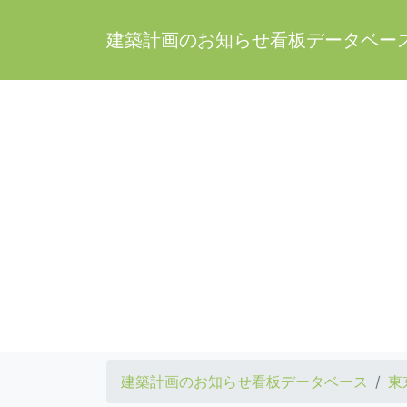
建築計画のお知らせ看板データベー
建築計画のお知らせ看板データベース
東