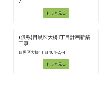
7
もっと見る
(仮称)目黒区大橋1丁目計画新築
工事
目黒区大橋1丁目404-2,-4
もっと見る