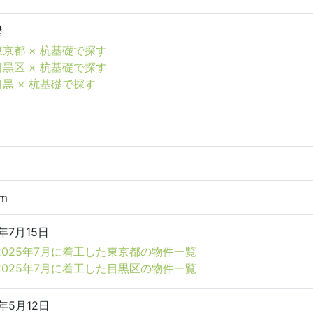
礎
東京都 × 杭基礎で探す
目黒区 × 杭基礎で探す
目黒 × 杭基礎で探す
8m
5年7月15日
2025年7月に着工した東京都の物件一覧
2025年7月に着工した目黒区の物件一覧
5年5月12日