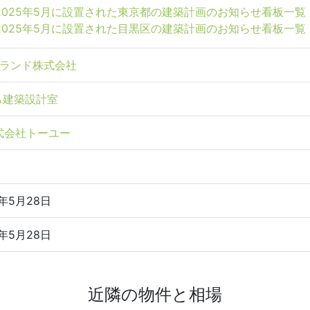
2025年5月に設置された東京都の建築計画のお知らせ看板一覧
2025年5月に設置された目黒区の建築計画のお知らせ看板一覧
グランド株式会社
ら建築設計室
式会社トーユー
5年5月28日
5年5月28日
近隣の物件と相場