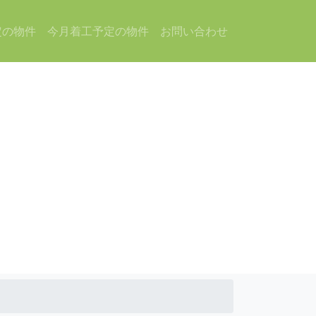
定の物件
今月着工予定の物件
お問い合わせ