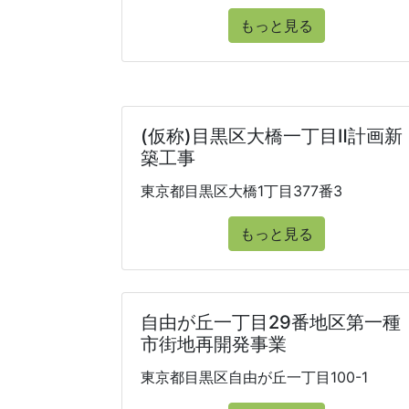
もっと見る
(仮称)目黒区大橋一丁目Ⅱ計画新
築工事
東京都目黒区大橋1丁目377番3
もっと見る
自由が丘一丁目29番地区第一種
市街地再開発事業
東京都目黒区自由が丘一丁目100-1