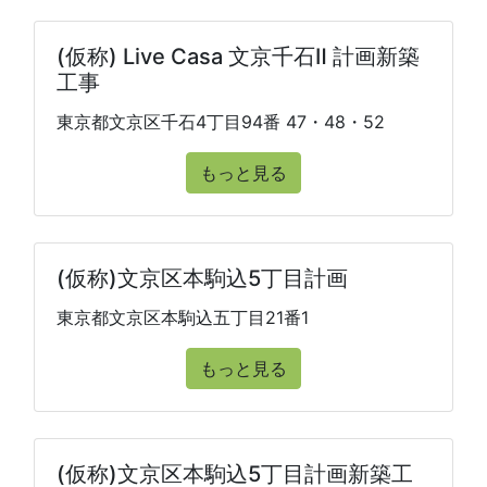
(仮称) Live Casa 文京千石Ⅱ 計画新築
工事
東京都文京区千石4丁目94番 47・48・52
もっと見る
(仮称)文京区本駒込5丁目計画
東京都文京区本駒込五丁目21番1
もっと見る
(仮称)文京区本駒込5丁目計画新築工