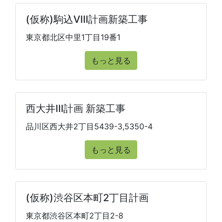
(仮称)駒込Ⅷ計画新築工事
東京都北区中里1丁目19番1
もっと見る
西大井Ⅲ計画 新築工事
品川区西大井2丁目5439-3,5350-4
もっと見る
(仮称)渋谷区本町2丁目計画
東京都渋谷区本町2丁目2-8