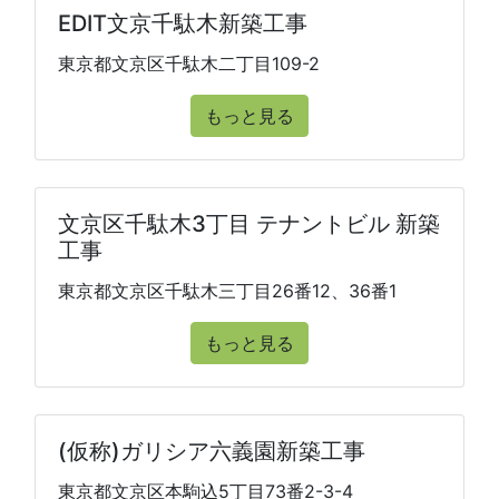
EDIT文京千駄木新築工事
東京都文京区千駄木二丁目109-2
もっと見る
文京区千駄木3丁目 テナントビル 新築
工事
東京都文京区千駄木三丁目26番12、36番1
もっと見る
(仮称)ガリシア六義園新築工事
東京都文京区本駒込5丁目73番2-3-4