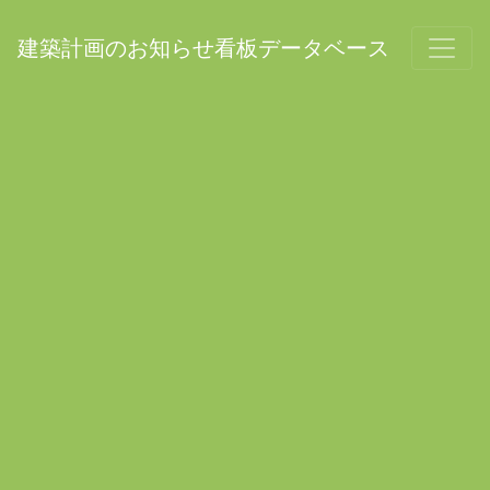
建築計画のお知らせ看板データベース