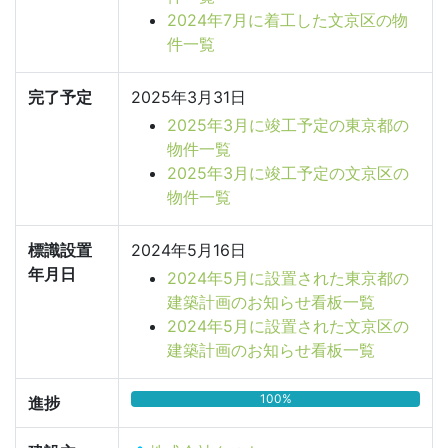
2024年7月に着工した文京区の物
件一覧
完了予定
2025年3月31日
2025年3月に竣工予定の東京都の
物件一覧
2025年3月に竣工予定の文京区の
物件一覧
標識設置
2024年5月16日
年月日
2024年5月に設置された東京都の
建築計画のお知らせ看板一覧
2024年5月に設置された文京区の
建築計画のお知らせ看板一覧
100%
進捗