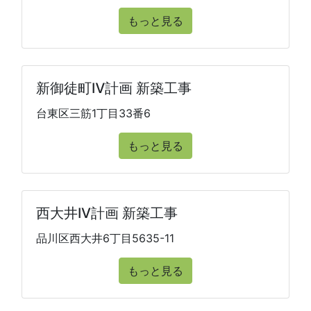
もっと見る
新御徒町Ⅳ計画 新築工事
台東区三筋1丁目33番6
もっと見る
西大井IV計画 新築工事
品川区西大井6丁目5635-11
もっと見る