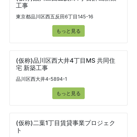
工事
東京都品川区西五反田6丁目145-16
もっと見る
(仮称)品川区西大井4丁目MS 共同住
宅 新築工事
品川区西大井4-5894-1
もっと見る
(仮称)二葉1丁目賃貸事業プロジェク
ト