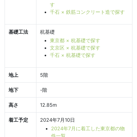
す
千石 × 鉄筋コンクリート造で探す
基礎工法
杭基礎
東京都 × 杭基礎で探す
文京区 × 杭基礎で探す
千石 × 杭基礎で探す
地上
5階
地下
-階
高さ
12.85m
着工予定
2024年7月10日
2024年7月に着工した東京都の物
件一覧