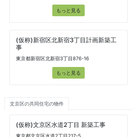
もっと見る
(仮称)新宿区北新宿3丁目計画新築工
事
東京都新宿区北新宿3丁目876-16
もっと見る
文京区の共同住宅の物件
(仮称)文京区水道2丁目 新築工事
東京都文京区水道2丁目217-5