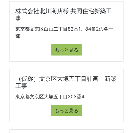
株式会社北川商店様 共同住宅新築工
事
東京都文京区白山二丁目82番1、84番2の各一
部
もっと見る
（仮称）文京区大塚五丁目計画 新築
工事
東京都文京区大塚五丁目203番4
もっと見る