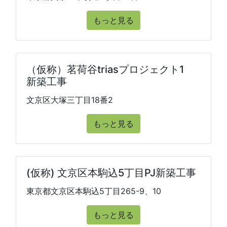
もっと見る
（仮称）茗荷谷triasプロジェクト1
新築工事
文京区大塚三丁目18番2
もっと見る
(仮称) 文京区本駒込5丁目PJ新築工事
東京都文京区本駒込5丁目265-9、10
もっと見る