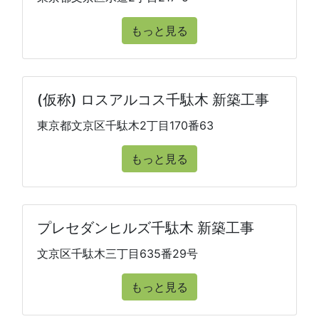
もっと見る
(仮称) ロスアルコス千駄木 新築工事
東京都文京区千駄木2丁目170番63
もっと見る
プレセダンヒルズ千駄木 新築工事
文京区千駄木三丁目635番29号
もっと見る