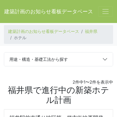
建築計画のお知らせ看板データベース
建築計画のお知らせ看板データベース
福井県
ホテル
用途・構造・基礎工法から探す
2件中1〜2件を表示中
福井県で進行中の新築ホテ
ル計画