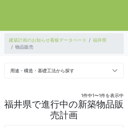
建築計画のお知らせ看板データベース
福井県
物品販売
用途・構造・基礎工法から探す
1件中1〜1件を表示中
福井県で進行中の新築物品販
売計画