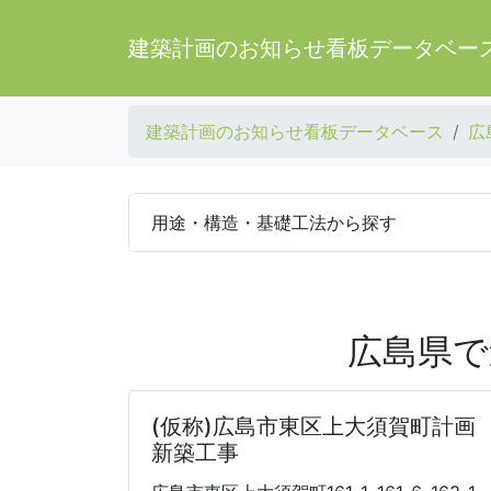
建築計画のお知らせ看板データベー
建築計画のお知らせ看板データベース
広
用途・構造・基礎工法から探す
広島県で
(仮称)広島市東区上大須賀町計画
新築工事