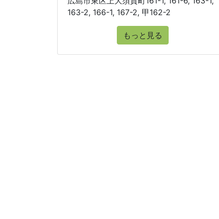
広島市東区上大須賀町161-1, 161-6, 163-1,
163-2, 166-1, 167-2, 甲162-2
もっと見る