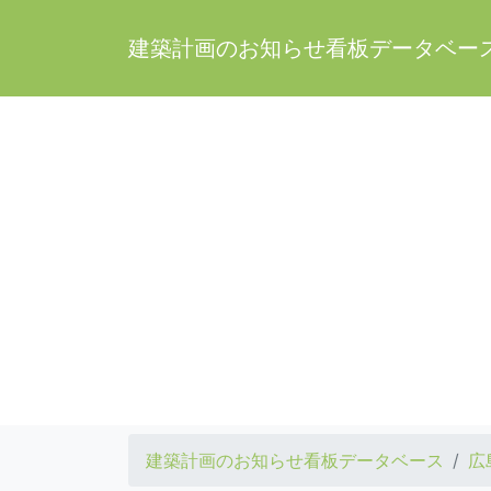
建築計画のお知らせ看板データベー
建築計画のお知らせ看板データベース
広