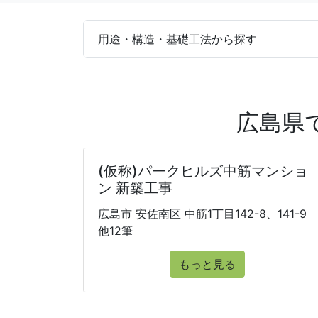
用途・構造・基礎工法から探す
広島県
(仮称)パークヒルズ中筋マンショ
ン 新築工事
広島市 安佐南区 中筋1丁目142-8、141-9
他12筆
もっと見る