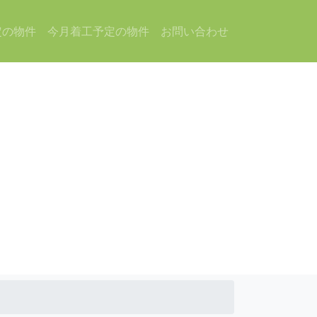
定の物件
今月着工予定の物件
お問い合わせ