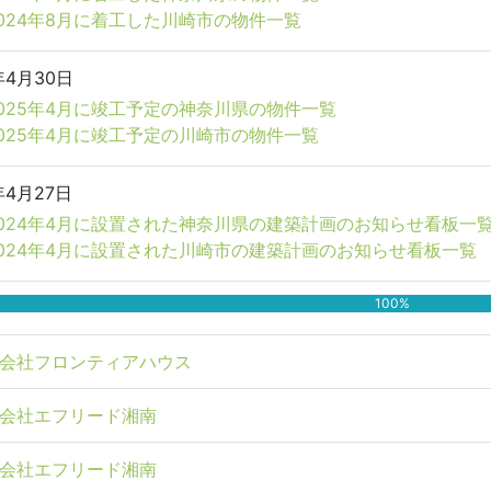
024年8月に着工した川崎市の物件一覧
年4月30日
025年4月に竣工予定の神奈川県の物件一覧
025年4月に竣工予定の川崎市の物件一覧
年4月27日
2024年4月に設置された神奈川県の建築計画のお知らせ看板一
024年4月に設置された川崎市の建築計画のお知らせ看板一覧
100%
会社フロンティアハウス
会社エフリード湘南
会社エフリード湘南