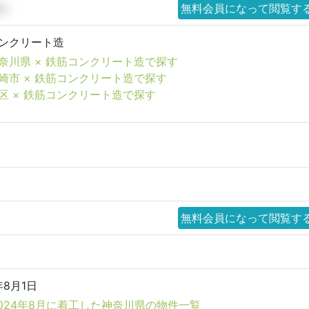
8㎡
無料会員になって閲覧す
ンクリート造
奈川県 × 鉄筋コンクリート造で探す
崎市 × 鉄筋コンクリート造で探す
区 × 鉄筋コンクリート造で探す
無料会員になって閲覧す
年8月1日
024年8月に着工した神奈川県の物件一覧