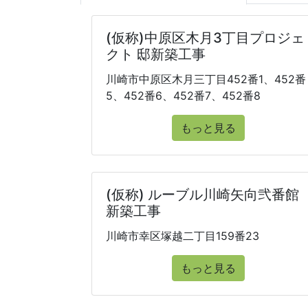
(仮称)中原区木月3丁目プロジェ
クト 邸新築工事
川崎市中原区木月三丁目452番1、452番
5、452番6、452番7、452番8
もっと見る
(仮称) ルーブル川崎矢向弐番館
新築工事
川崎市幸区塚越二丁目159番23
もっと見る