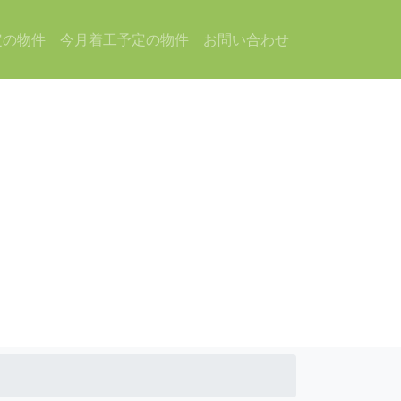
定の物件
今月着工予定の物件
お問い合わせ