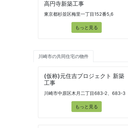
高円寺新築工事
東京都杉並区梅里一丁目152番5,6
もっと見る
川崎市の共同住宅の物件
(仮称)元住吉プロジェクト 新築
工事
川崎市中原区木月二丁目683-2、683-3
もっと見る