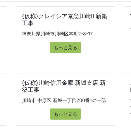
(仮称)クレイシア京急川崎Ⅱ 新築
工事
神奈川県川崎市川崎区本町2-8-17
もっと見る
(仮称)川崎信用金庫 新城支店 新
築工事
川崎市 中原区 新城一丁目200番1の一部
もっと見る