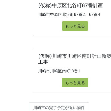
(仮称)中原区北谷町67番計画
川崎市中原区北谷町67番2、67番4
もっと見る
(仮称)川崎市川崎区南町計画新
工事
川崎市川崎区南町10番1
もっと見る
川崎市の完了予定が近い物件