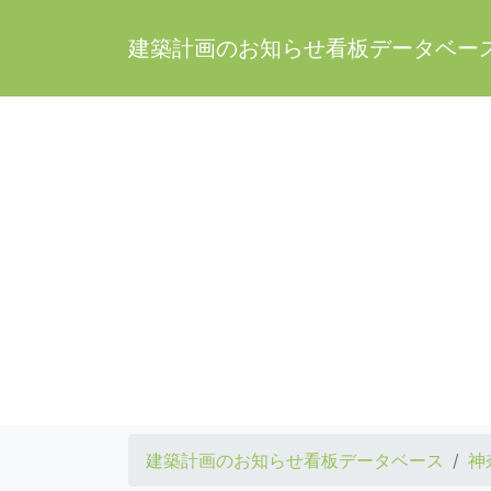
建築計画のお知らせ看板データベー
建築計画のお知らせ看板データベース
神