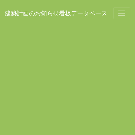
建築計画のお知らせ看板データベース