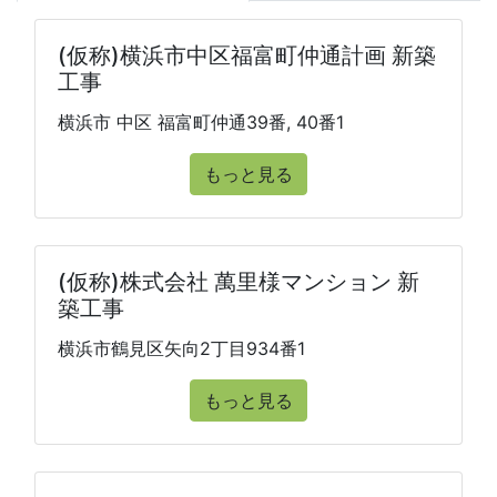
(仮称)横浜市中区福富町仲通計画 新築
工事
横浜市 中区 福富町仲通39番, 40番1
もっと見る
(仮称)株式会社 萬里様マンション 新
築工事
横浜市鶴見区矢向2丁目934番1
もっと見る