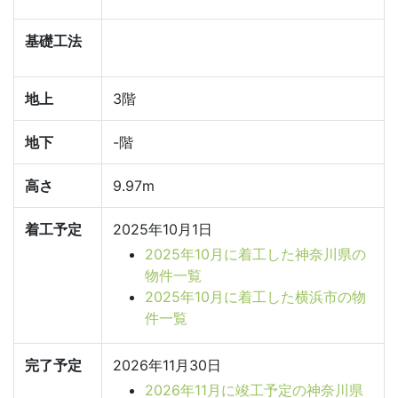
基礎工法
地上
3階
地下
-階
高さ
9.97m
着工予定
2025年10月1日
2025年10月に着工した神奈川県の
物件一覧
2025年10月に着工した横浜市の物
件一覧
完了予定
2026年11月30日
2026年11月に竣工予定の神奈川県