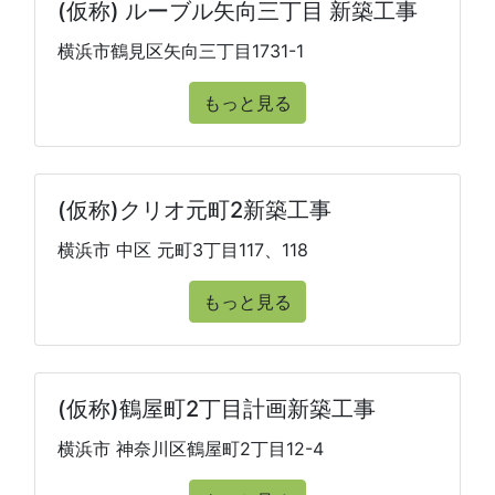
(仮称) ルーブル矢向三丁目 新築工事
横浜市鶴見区矢向三丁目1731-1
もっと見る
(仮称)クリオ元町2新築工事
横浜市 中区 元町3丁目117、118
もっと見る
(仮称)鶴屋町2丁目計画新築工事
横浜市 神奈川区鶴屋町2丁目12-4