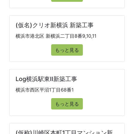
(仮名)クリオ新横浜 新築工事
横浜市港北区 新横浜二丁目8番9,10,11
もっと見る
Log横浜駅東Ⅱ新築工事
横浜市西区平沼1丁目68番1
もっと見る
(仮称)川崎区本町1丁目マンション新