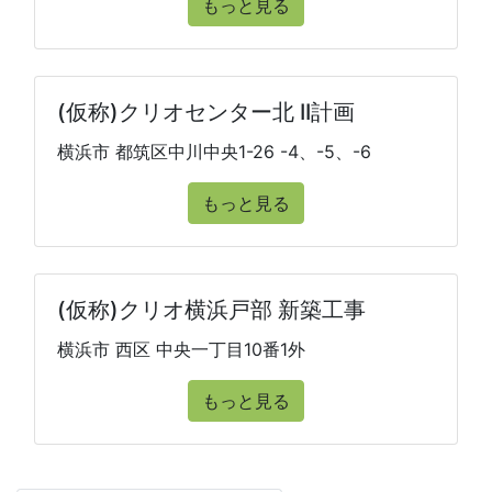
もっと見る
(仮称)クリオセンター北 II計画
横浜市 都筑区中川中央1-26 -4、-5、-6
もっと見る
(仮称)クリオ横浜戸部 新築工事
横浜市 西区 中央一丁目10番1外
もっと見る