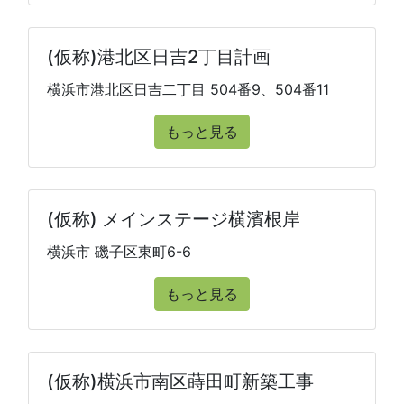
(仮称)港北区日吉2丁目計画
横浜市港北区日吉二丁目 504番9、504番11
もっと見る
(仮称) メインステージ横濱根岸
横浜市 磯子区東町6-6
もっと見る
(仮称)横浜市南区蒔田町新築工事