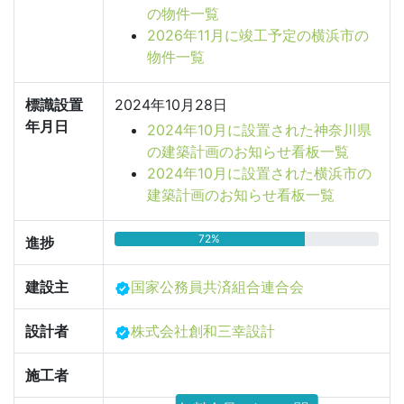
の物件一覧
2026年11月に竣工予定の横浜市の
物件一覧
標識設置
2024年10月28日
年月日
2024年10月に設置された神奈川県
の建築計画のお知らせ看板一覧
2024年10月に設置された横浜市の
建築計画のお知らせ看板一覧
72%
進捗
建設主
国家公務員共済組合連合会
設計者
株式会社創和三幸設計
施工者