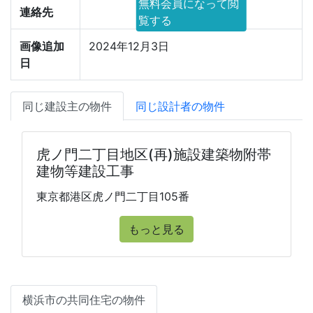
無料会員になって閲
連絡先
覧する
画像追加
2024年12月3日
日
同じ建設主の物件
同じ設計者の物件
虎ノ門二丁目地区(再)施設建築物附帯
建物等建設工事
東京都港区虎ノ門二丁目105番
もっと見る
横浜市の共同住宅の物件