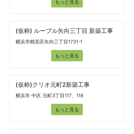
もっと見る
(仮称) ルーブル矢向三丁目 新築工事
横浜市鶴見区矢向三丁目1731-1
もっと見る
(仮称)クリオ元町2新築工事
横浜市 中区 元町3丁目117、118
もっと見る