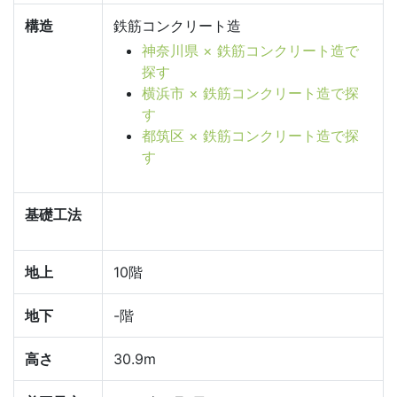
構造
鉄筋コンクリート造
神奈川県 × 鉄筋コンクリート造で
探す
横浜市 × 鉄筋コンクリート造で探
す
都筑区 × 鉄筋コンクリート造で探
す
基礎工法
地上
10階
地下
-階
高さ
30.9m