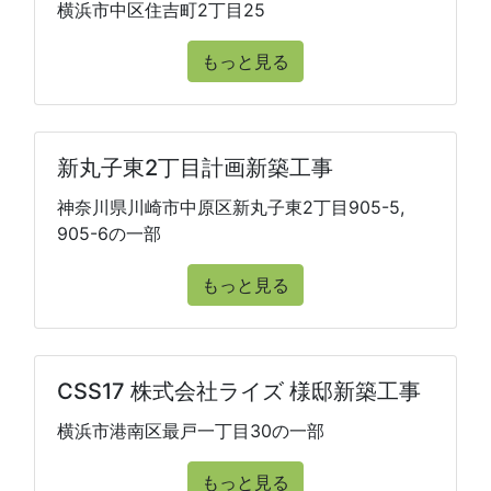
横浜市中区住吉町2丁目25
もっと見る
新丸子東2丁目計画新築工事
神奈川県川崎市中原区新丸子東2丁目905-5,
905-6の一部
もっと見る
CSS17 株式会社ライズ 様邸新築工事
横浜市港南区最戸一丁目30の一部
もっと見る