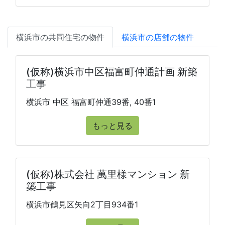
横浜市の共同住宅の物件
横浜市の店舗の物件
(仮称)横浜市中区福富町仲通計画 新築
工事
横浜市 中区 福富町仲通39番, 40番1
もっと見る
(仮称)株式会社 萬里様マンション 新
築工事
横浜市鶴見区矢向2丁目934番1