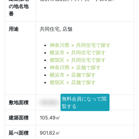
の地名地
番
用途
共同住宅, 店舗
神奈川県 × 共同住宅で探す
横浜市 × 共同住宅で探す
都筑区 × 共同住宅で探す
神奈川県 × 店舗で探す
横浜市 × 店舗で探す
都筑区 × 店舗で探す
無料会員になって閲
敷地面積
140.66㎡
覧する
建築面積
105.49㎡
延べ面積
901.82㎡