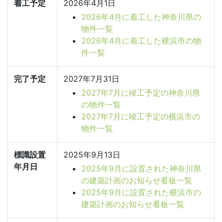
着工予定
2026年4月1日
2026年4月に着工した神奈川県の
物件一覧
2026年4月に着工した横浜市の物
件一覧
完了予定
2027年7月31日
2027年7月に竣工予定の神奈川県
の物件一覧
2027年7月に竣工予定の横浜市の
物件一覧
標識設置
2025年9月13日
年月日
2025年9月に設置された神奈川県
の建築計画のお知らせ看板一覧
2025年9月に設置された横浜市の
建築計画のお知らせ看板一覧