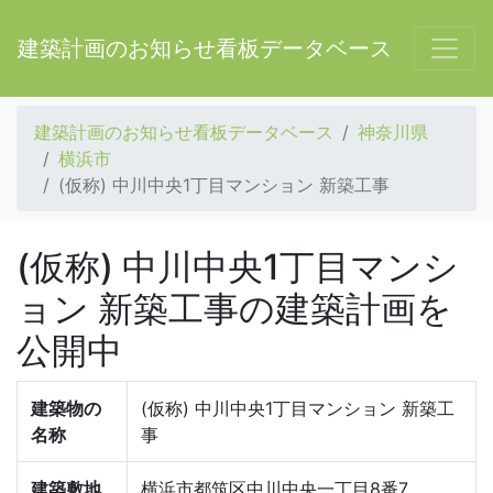
建築計画のお知らせ看板データベース
建築計画のお知らせ看板データベース
神奈川県
横浜市
(仮称) 中川中央1丁目マンション 新築工事
(仮称) 中川中央1丁目マンシ
ョン 新築工事の建築計画を
公開中
建築物の
(仮称) 中川中央1丁目マンション 新築工
名称
事
建築敷地
横浜市都筑区中川中央一丁目8番7