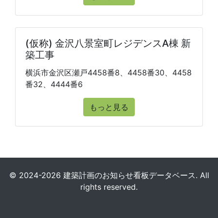
(仮称) 金沢八景室町レジデンスA棟 新
築工事
横浜市金沢区瀬戸4458番8、4458番30、4458
番32、4444番6
もっと見る
© 2024-2026 建築計画のお知らせ看板データベース. All
rights reserved.