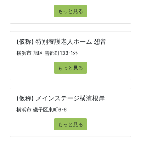
もっと見る
(仮称) 特別養護老人ホーム 憩音
横浜市 旭区 善部町133-1外
もっと見る
(仮称) メインステージ横濱根岸
横浜市 磯子区東町6-6
もっと見る