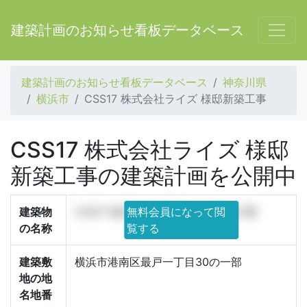
建築計画のお知らせ看板データベース
建築計画のお知らせ看板データベース
神奈川県
横浜市
CSS17 株式会社ライズ 様邸新築工事
CSS17 株式会社ライズ 様邸
新築工事の建築計画を公開中
建築物
CSS17 株式会社ライズ 様邸新築工事
無料会員になって閲
の名称
覧する
建築敷
横浜市港南区最戸一丁目30の一部
地の地
名地番