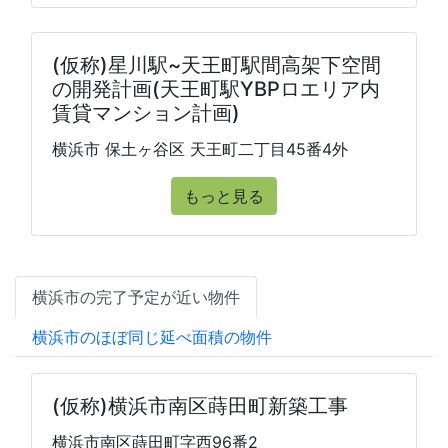
(仮称)星川駅~天王町駅間高架下空間
の開発計画(天王町駅YBPロエリア内
賃貸マンション計画)
横浜市 保土ヶ谷区 天王町二丁目45番4外
もっと見る
横浜市の完了予定が近い物件
横浜市のほぼ同じ延べ面積の物件
(仮称)横浜市南区蒔田町新築工事
横浜市南区蒔田町字西96番2