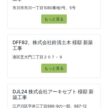
市川市市川一丁目1080番地1号、5号
もっと見る
DFF82、株式会社鈴清土木 様邸 新築
工事
港区芝大門二丁目２０７－９
もっと見る
DJL24 株式会社アーキセプト 様邸 新
築工事
江戸川区平井三丁目986-9の一部、987-12