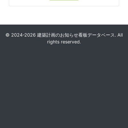
© 2024-2026 建築計画のお知らせ看板データベース. All
rights reserved.