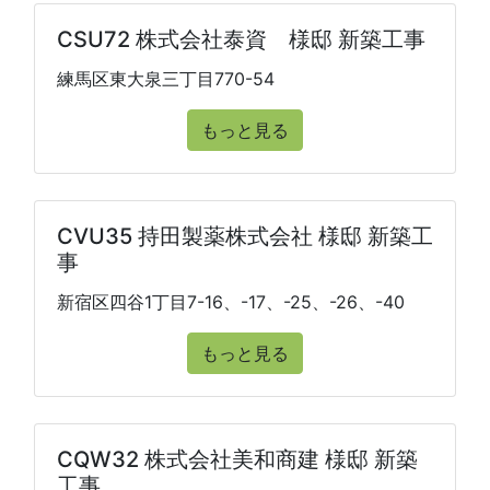
CSU72 株式会社泰資 様邸 新築工事
練馬区東大泉三丁目770-54
もっと見る
CVU35 持田製薬株式会社 様邸 新築工
事
新宿区四谷1丁目7-16、-17、-25、-26、-40
もっと見る
CQW32 株式会社美和商建 様邸 新築
工事