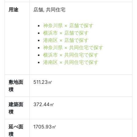
用途
店舗, 共同住宅
神奈川県 × 店舗で探す
横浜市 × 店舗で探す
港南区 × 店舗で探す
神奈川県 × 共同住宅で探す
横浜市 × 共同住宅で探す
港南区 × 共同住宅で探す
敷地面
511.23㎡
積
建築面
372.44㎡
積
延べ面
1705.93㎡
積