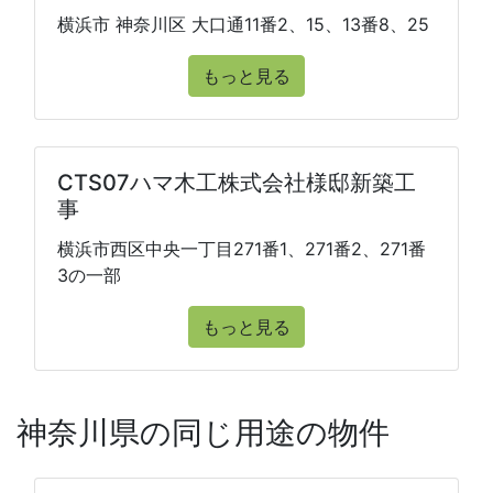
横浜市 神奈川区 大口通11番2、15、13番8、25
もっと見る
CTS07ハマ木工株式会社様邸新築工
事
横浜市西区中央一丁目271番1、271番2、271番
3の一部
もっと見る
神奈川県の同じ用途の物件