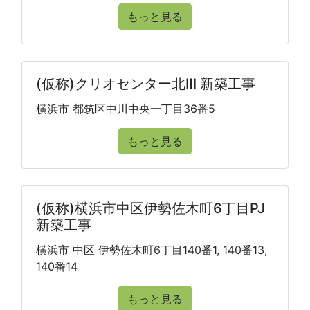
もっと見る
(仮称)クリオセンター北Ⅲ 新築工事
横浜市 都筑区中川中央一丁目36番5
もっと見る
(仮称)横浜市中区伊勢佐木町6丁目PJ
新築工事
横浜市 中区 伊勢佐木町6丁目140番1, 140番13,
140番14
もっと見る