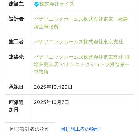
建設主
株式会社ライズ
設計者
パナソニックホームズ株式会社東京一級建
築士事務所
施工者
パナソニックホームズ株式会社東京支社
連絡先
パナソニックホームズ株式会社東京支社 特
建開発支店 パナソニックショップ推進第一
営業所
承認日
2025年10月29日
画像追
2025年10月7日
加日
同じ設計者の物件
同じ施工者の物件