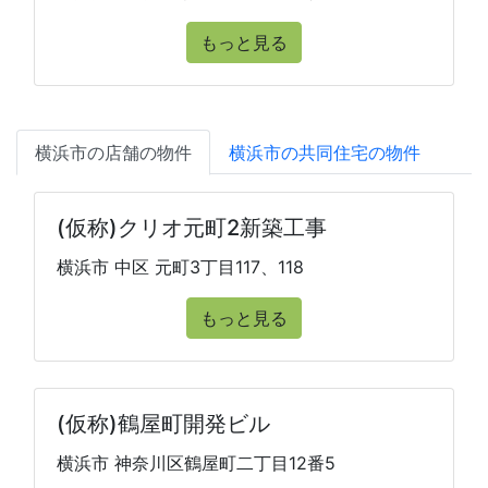
もっと見る
横浜市の店舗の物件
横浜市の共同住宅の物件
(仮称)クリオ元町2新築工事
横浜市 中区 元町3丁目117、118
もっと見る
(仮称)鶴屋町開発ビル
横浜市 神奈川区鶴屋町二丁目12番5