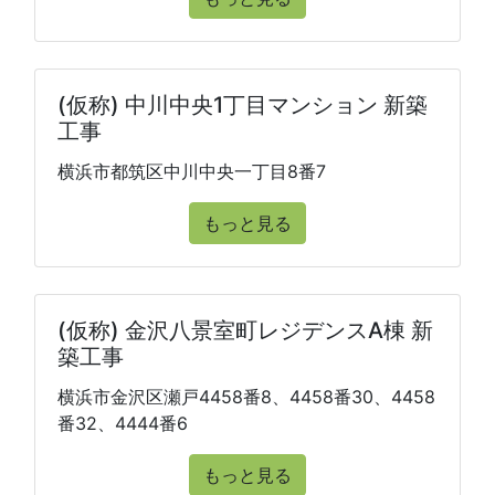
(仮称) 中川中央1丁目マンション 新築
工事
横浜市都筑区中川中央一丁目8番7
もっと見る
(仮称) 金沢八景室町レジデンスA棟 新
築工事
横浜市金沢区瀬戸4458番8、4458番30、4458
番32、4444番6
もっと見る