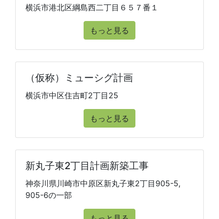
横浜市港北区綱島西二丁目６５７番１
もっと見る
（仮称）ミューシグ計画
横浜市中区住吉町2丁目25
もっと見る
新丸子東2丁目計画新築工事
神奈川県川崎市中原区新丸子東2丁目905-5,
905-6の一部
もっと見る