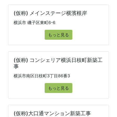
(仮称) メインステージ横濱根岸
横浜市 磯子区東町6-6
もっと見る
(仮称) コンシェリア横浜日枝町新築工
事
横浜市南区日枝町3丁目86番3
もっと見る
(仮称)大口通マンション新築工事