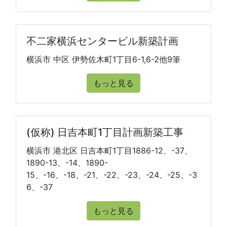
不二家横浜センタービル新築計画
横浜市 中区 伊勢佐木町1丁目6-1,6-2他9筆
もっと見る
(仮称) 日吉本町1丁目計画新築工事
横浜市 港北区 日吉本町1丁目1886-12、-37、
1890-13、-14、1890-
15、-16、-18、-21、-22、-23、-24、-25、-3
6、-37
もっと見る