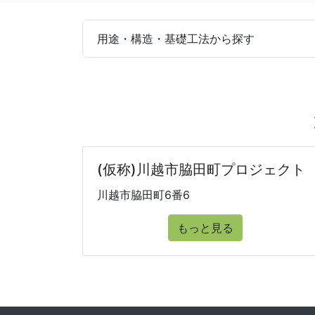
用途・構造・基礎工法から探す
(仮称)川越市脇田町プロジェクト
川越市脇田町6番6
もっと見る