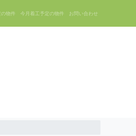
定の物件
今月着工予定の物件
お問い合わせ