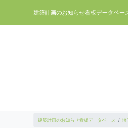
建築計画のお知らせ看板データベー
建築計画のお知らせ看板データベース
埼