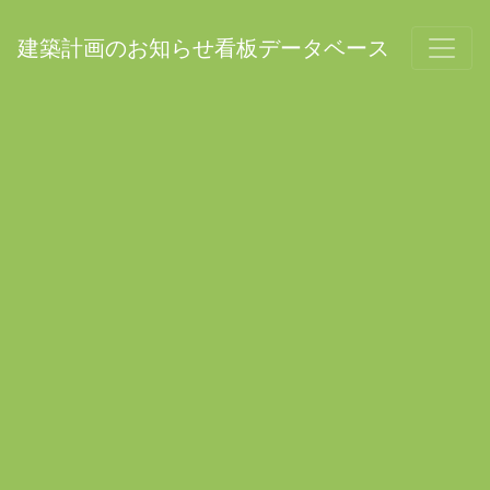
建築計画のお知らせ看板データベース