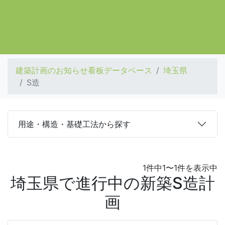
建築計画のお知らせ看板データベース
埼玉県
S造
用途・構造・基礎工法から探す
1件中1〜1件を表示中
埼玉県で進行中の新築S造計
画