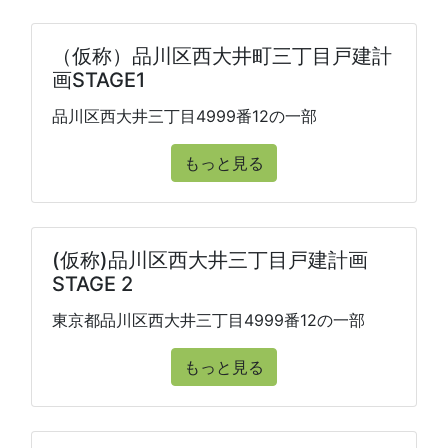
（仮称）品川区西大井町三丁目戸建計
画STAGE1
品川区西大井三丁目4999番12の一部
もっと見る
(仮称)品川区西大井三丁目戸建計画
STAGE 2
東京都品川区西大井三丁目4999番12の一部
もっと見る