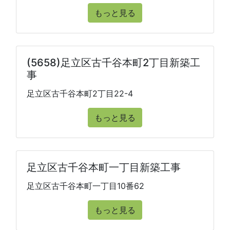
もっと見る
(5658)足立区古千谷本町2丁目新築工
事
足立区古千谷本町2丁目22-4
もっと見る
足立区古千谷本町一丁目新築工事
足立区古千谷本町一丁目10番62
もっと見る