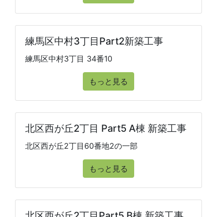
練馬区中村3丁目Part2新築工事
練馬区中村3丁目 34番10
もっと見る
北区西が丘2丁目 Part5 A棟 新築工事
北区西が丘2丁目60番地2の一部
もっと見る
北区西が丘2丁目Part5 B棟 新築工事