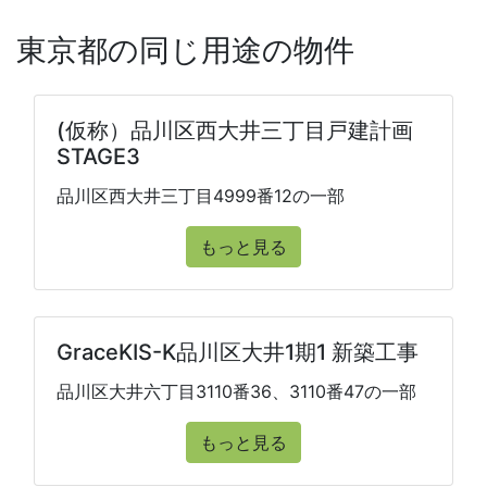
東京都の同じ用途の物件
(仮称）品川区西大井三丁目戸建計画
STAGE3
品川区西大井三丁目4999番12の一部
もっと見る
GraceKIS-K品川区大井1期1 新築工事
品川区大井六丁目3110番36、3110番47の一部
もっと見る