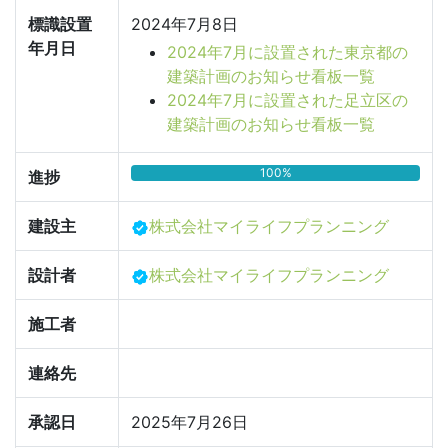
標識設置
2024年7月8日
年月日
2024年7月に設置された東京都の
建築計画のお知らせ看板一覧
2024年7月に設置された足立区の
建築計画のお知らせ看板一覧
100%
進捗
建設主
株式会社マイライフプランニング
設計者
株式会社マイライフプランニング
施工者
連絡先
承認日
2025年7月26日