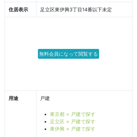
住居表示
足立区東伊興3丁目14番以下未定
無料会員になって閲覧する
用途
戸建
東京都 × 戸建で探す
足立区 × 戸建で探す
東伊興 × 戸建で探す