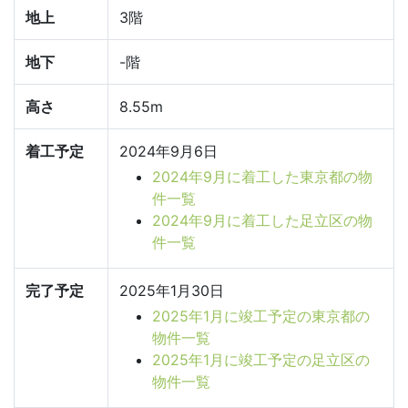
地上
3階
地下
-階
高さ
8.55m
着工予定
2024年9月6日
2024年9月に着工した東京都の物
件一覧
2024年9月に着工した足立区の物
件一覧
完了予定
2025年1月30日
2025年1月に竣工予定の東京都の
物件一覧
2025年1月に竣工予定の足立区の
物件一覧