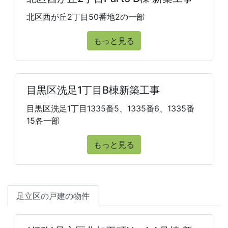
北区西が丘2丁目50番地2の一部
もっと見る
目黒区洗足1丁目B棟新築工事
目黒区洗足1丁目1335番5、1335番6、1335番
15各一部
もっと見る
足立区の戸建の物件