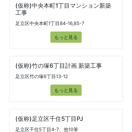
(仮称)中央本町1丁目マンション新築
工事
足立区中央本町1丁目84-16,85-7
もっと見る
(仮称)竹の塚6丁目計画 新築工事
足立区竹の塚6丁目13-12
もっと見る
(仮称)足立区千住5丁目PJ
足立区千住5丁目4-7、他10筆