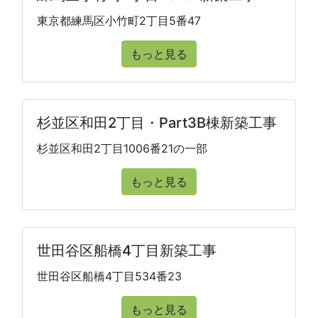
東京都練馬区小竹町2丁目5番47
もっと見る
杉並区和田2丁目・Part3B棟新築工事
杉並区和田2丁目1006番21の一部
もっと見る
世田谷区船橋4丁目新築工事
世田谷区船橋4丁目534番23
もっと見る