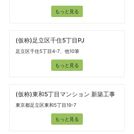
もっと見る
(仮称)足立区千住5丁目PJ
足立区千住5丁目4-7、他10筆
もっと見る
(仮称)東和5丁目マンション 新築工事
東京都足立区東和5丁目19-7
もっと見る