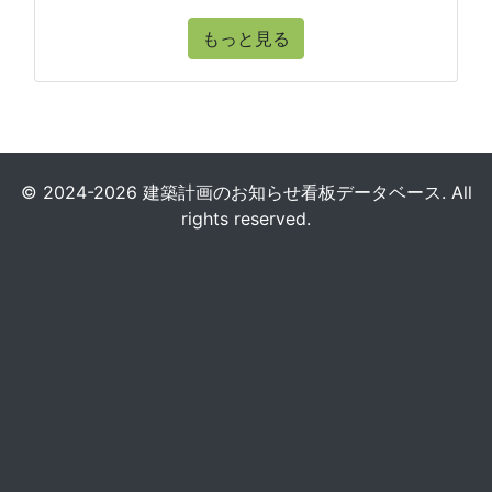
もっと見る
© 2024-2026 建築計画のお知らせ看板データベース. All
rights reserved.