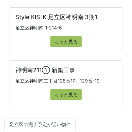
Style KIS-K 足立区神明南 3期1
足立区神明南 1-214-6
もっと見る
神明南211① 新築工事
足立区神明南二丁目128番17、129番-19
もっと見る
足立区の完了予定が近い物件