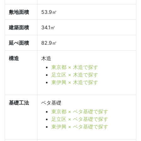
敷地面積
53.9㎡
建築面積
34.1㎡
延べ面積
82.9㎡
構造
木造
東京都 × 木造で探す
足立区 × 木造で探す
東伊興 × 木造で探す
基礎工法
ベタ基礎
東京都 × ベタ基礎で探す
足立区 × ベタ基礎で探す
東伊興 × ベタ基礎で探す