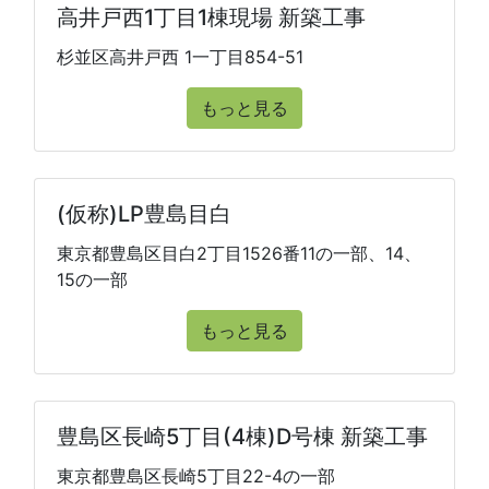
高井戸西1丁目1棟現場 新築工事
杉並区高井戸西 1一丁目854-51
もっと見る
(仮称)LP豊島目白
東京都豊島区目白2丁目1526番11の一部、14、
15の一部
もっと見る
豊島区長崎5丁目(4棟)D号棟 新築工事
東京都豊島区長崎5丁目22-4の一部