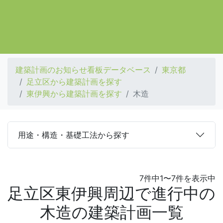
建築計画のお知らせ看板データベース
東京都
足立区から建築計画を探す
東伊興から建築計画を探す
木造
用途・構造・基礎工法から探す
7件中1〜7件を表示中
足立区東伊興周辺で進行中の
木造の建築計画一覧