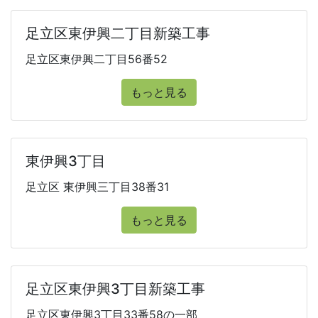
足立区東伊興二丁目新築工事
足立区東伊興二丁目56番52
もっと見る
東伊興3丁目
足立区 東伊興三丁目38番31
もっと見る
足立区東伊興3丁目新築工事
足立区東伊興3丁目33番58の一部