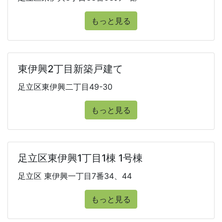
もっと見る
東伊興2丁目新築戸建て
足立区東伊興二丁目49-30
もっと見る
足立区東伊興1丁目1棟 1号棟
足立区 東伊興一丁目7番34、44
もっと見る