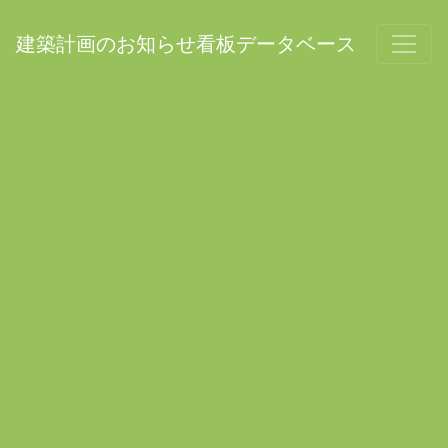
建築計画のお知らせ看板データベース