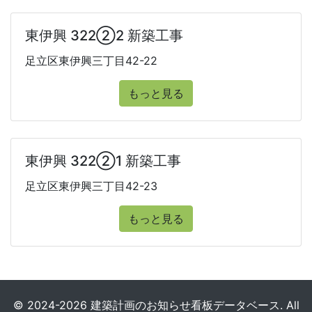
東伊興 322②2 新築工事
足立区東伊興三丁目42-22
もっと見る
東伊興 322②1 新築工事
足立区東伊興三丁目42-23
もっと見る
© 2024-2026 建築計画のお知らせ看板データベース. All