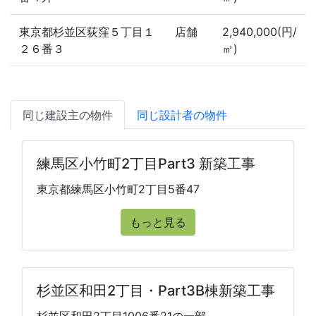
東京都杉並区荻窪５丁目１
店舗
2,940,000(円/
２６番３
㎡)
同じ建設主の物件
同じ設計者の物件
練馬区小竹町2丁目Part3 新築工事
東京都練馬区小竹町2丁目5番47
もっと見る
杉並区和田2丁目・Part3B棟新築工事