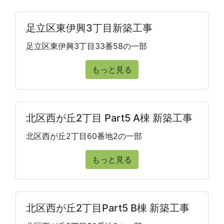
足立区東伊興3丁目新築工事
足立区東伊興3丁目33番58の一部
もっと見る
北区西が丘2丁目 Part5 A棟 新築工事
北区西が丘2丁目60番地2の一部
もっと見る
北区西が丘2丁目Part5 B棟 新築工事