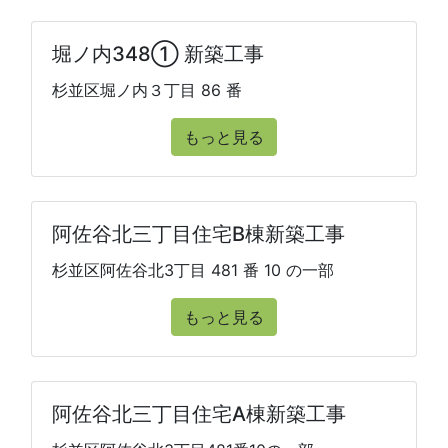
堀ノ内348① 新築工事
杉並区堀ノ内３丁目 86 番
もっと見る
阿佐谷北三丁目住宅B棟新築工事
杉並区阿佐谷北3丁目 481 番 10 の一部
もっと見る
阿佐谷北三丁目住宅A棟新築工事