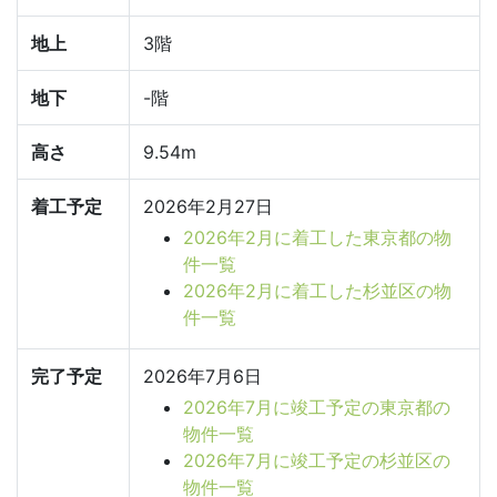
地上
3階
地下
-階
高さ
9.54m
着工予定
2026年2月27日
2026年2月に着工した東京都の物
件一覧
2026年2月に着工した杉並区の物
件一覧
完了予定
2026年7月6日
2026年7月に竣工予定の東京都の
物件一覧
2026年7月に竣工予定の杉並区の
物件一覧