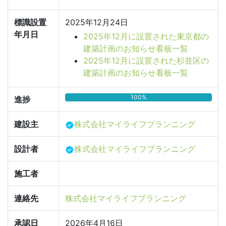
標識設置
2025年12月24日
年月日
2025年12月に設置された東京都の
建築計画のお知らせ看板一覧
2025年12月に設置された杉並区の
建築計画のお知らせ看板一覧
100%
進捗
建設主
株式会社マイライフプランニング
設計者
株式会社マイライフプランニング
施工者
連絡先
株式会社マイライフプランニング
承認日
2026年4月16日