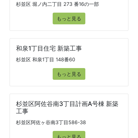
杉並区 堀ノ内二丁目 273 番16の一部
もっと見る
和泉1丁目住宅 新築工事
杉並区 和泉1丁目 148番60
もっと見る
杉並区阿佐谷南3丁目計画A号棟 新築
工事
杉並区阿佐ヶ谷南3丁目586-38
もっと見る