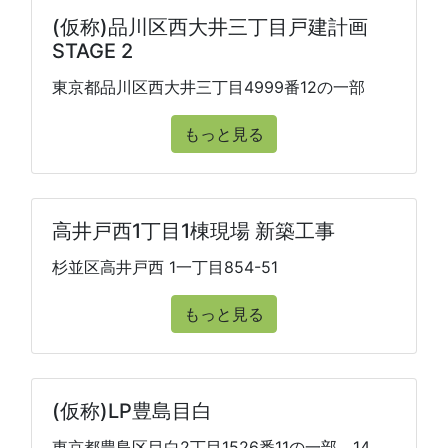
(仮称)品川区西大井三丁目戸建計画
STAGE 2
東京都品川区西大井三丁目4999番12の一部
もっと見る
高井戸西1丁目1棟現場 新築工事
杉並区高井戸西 1一丁目854-51
もっと見る
(仮称)LP豊島目白
東京都豊島区目白2丁目1526番11の一部、14、