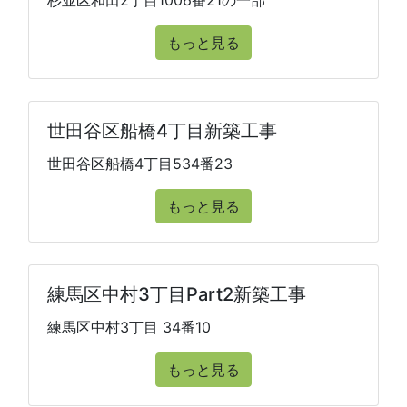
杉並区和田2丁目1006番21の一部
もっと見る
世田谷区船橋4丁目新築工事
世田谷区船橋4丁目534番23
もっと見る
練馬区中村3丁目Part2新築工事
練馬区中村3丁目 34番10
もっと見る