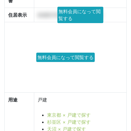
番
無料会員になって閲
住居表示
杉並区天沼3丁目35番以下未定
覧する
無料会員になって閲覧する
用途
戸建
東京都 × 戸建で探す
杉並区 × 戸建で探す
天沼 × 戸建で探す