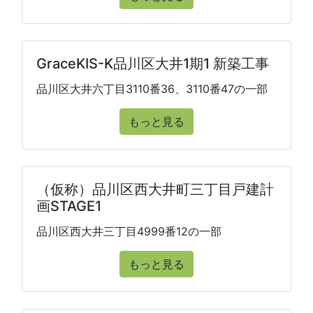
GraceKIS-K品川区大井1期1 新築工事
品川区大井六丁目3110番36、3110番47の一部
もっと見る
（仮称）品川区西大井町三丁目戸建計
画STAGE1
品川区西大井三丁目4999番12の一部
もっと見る