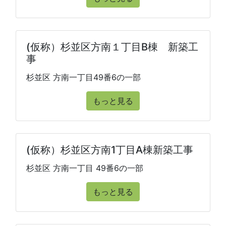
(仮称）杉並区方南１丁目B棟 新築工
事
杉並区 方南一丁目49番6の一部
もっと見る
(仮称）杉並区方南1丁目A棟新築工事
杉並区 方南一丁目 49番6の一部
もっと見る