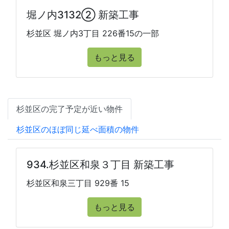
堀ノ内3132② 新築工事
杉並区 堀ノ内3丁目 226番15の一部
もっと見る
杉並区の完了予定が近い物件
杉並区のほぼ同じ延べ面積の物件
934.杉並区和泉３丁目 新築工事
杉並区和泉三丁目 929番 15
もっと見る