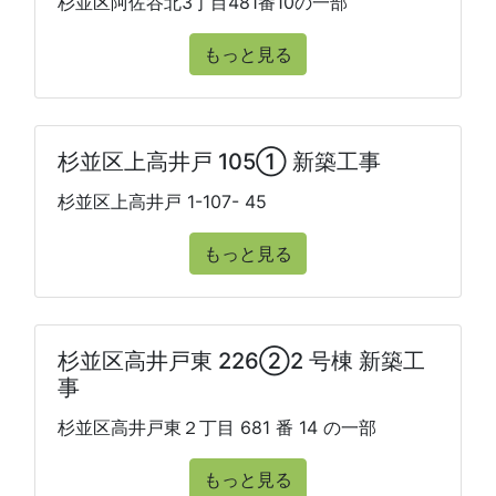
杉並区阿佐谷北3丁目481番10の一部
もっと見る
杉並区上高井戸 105① 新築工事
杉並区上高井戸 1-107- 45
もっと見る
杉並区高井戸東 226②2 号棟 新築工
事
杉並区高井戸東２丁目 681 番 14 の一部
もっと見る