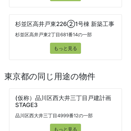
杉並区高井戸東226②1号棟 新築工事
杉並区高井戸東2丁目681番14の一部
もっと見る
東京都の同じ用途の物件
(仮称）品川区西大井三丁目戸建計画
STAGE3
品川区西大井三丁目4999番12の一部
もっと見る