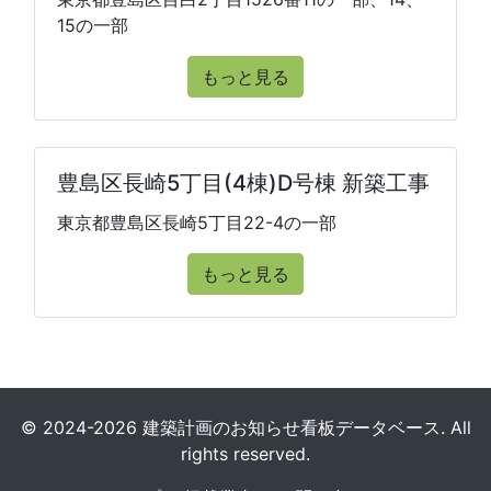
15の一部
もっと見る
豊島区長崎5丁目(4棟)D号棟 新築工事
東京都豊島区長崎5丁目22-4の一部
もっと見る
© 2024-2026 建築計画のお知らせ看板データベース. All
rights reserved.