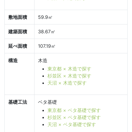
敷地面積
59.9㎡
建築面積
38.67㎡
延べ面積
107.19㎡
構造
木造
東京都 × 木造で探す
杉並区 × 木造で探す
天沼 × 木造で探す
基礎工法
ベタ基礎
東京都 × ベタ基礎で探す
杉並区 × ベタ基礎で探す
天沼 × ベタ基礎で探す