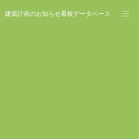
建築計画のお知らせ看板データベース