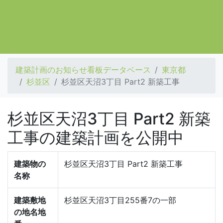
建築計画のお知らせ看板データベース
東京都
杉並区
杉並区天沼3丁目 Part2 新築工事
杉並区天沼3丁目 Part2 新築
工事の建築計画を公開中
建築物の
杉並区天沼3丁目 Part2 新築工事
名称
建築敷地
杉並区天沼3丁目255番7の一部
の地名地