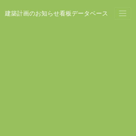
建築計画のお知らせ看板データベース