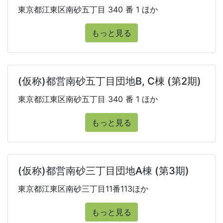
東京都江東区南砂五丁目 340 番 1 ほか
もっと見る
(仮称)都営南砂五丁目団地B, C棟 (第2期)
東京都江東区南砂五丁目 340 番 1 ほか
もっと見る
(仮称)都営南砂三丁目団地A棟 (第3期)
東京都江東区南砂三丁目11番113ほか
もっと見る