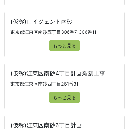
(仮称)ロイジェント南砂
東京都江東区南砂五丁目306番7-306番11
もっと見る
(仮称)江東区南砂4丁目計画新築工事
東京都江東区南砂四丁目261番31
もっと見る
(仮称)江東区南砂6丁目計画