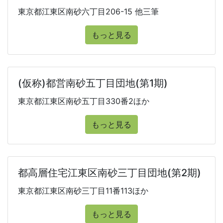
東京都江東区南砂六丁目206-15 他三筆
もっと見る
(仮称)都営南砂五丁目団地(第1期)
東京都江東区南砂五丁目330番2ほか
もっと見る
都高層住宅江東区南砂三丁目団地(第2期)
東京都江東区南砂三丁目11番113ほか
もっと見る