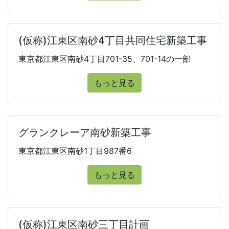
(仮称)江東区南砂4丁目共同住宅新築工事
東京都江東区南砂4丁目701-35、701-14の一部
もっと見る
グランクレーア南砂新築工事
東京都江東区南砂1丁目987番6
もっと見る
(仮称)江東区南砂三丁目計画