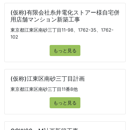
(仮称)有限会社糸井電化ストアー様自宅併
用店舗マンション新築工事
東京都江東区南砂三丁目11-98、1762-35、1762-
102
もっと見る
(仮称)江東区南砂三丁目計画
東京都江東区南砂三丁目11番8他
もっと見る