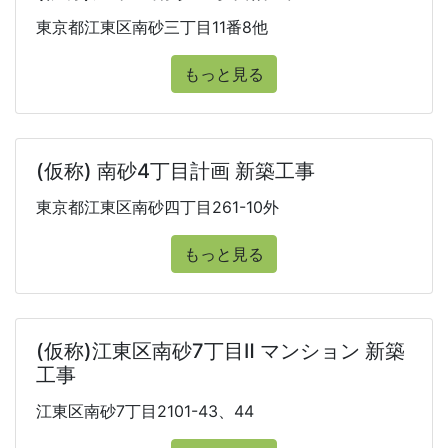
東京都江東区南砂三丁目11番8他
もっと見る
(仮称) 南砂4丁目計画 新築工事
東京都江東区南砂四丁目261-10外
もっと見る
(仮称)江東区南砂7丁目Ⅱ マンション 新築
工事
江東区南砂7丁目2101-43、44