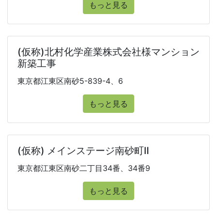
もっと見る
(仮称)北村化学産業株式会社様マンション
新築工事
東京都江東区南砂5-839-4、6
もっと見る
(仮称) メインステージ南砂町Ⅱ
東京都江東区南砂二丁目34番、34番9
もっと見る