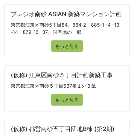
プレジオ南砂 ASIAN 新築マンション計画
東京都江東区南砂5丁目84、884-2、885-1 -4 -13
-14、879-16 -37、国有地の一部
もっと見る
(仮称) 江東区南砂５丁目計画新築工事
東京都江東区南砂５丁目537番１外３筆
もっと見る
(仮称) 都営南砂五丁目団地B棟 (第2期)