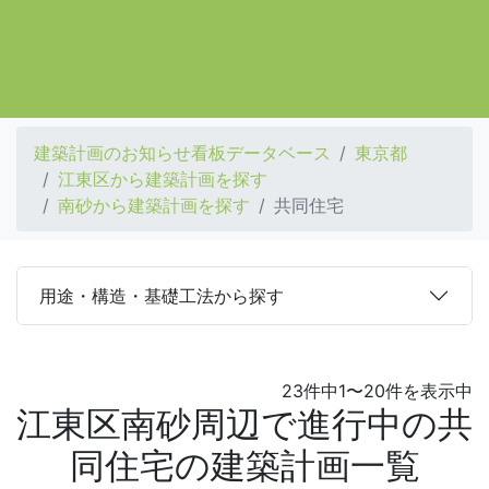
建築計画のお知らせ看板データベース
東京都
江東区から建築計画を探す
南砂から建築計画を探す
共同住宅
用途・構造・基礎工法から探す
23件中1〜20件を表示中
江東区南砂周辺で進行中の共
同住宅の建築計画一覧