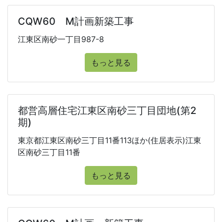
CQW60 M計画新築工事
江東区南砂一丁目987-8
もっと見る
都営高層住宅江東区南砂三丁目団地(第2
期)
東京都江東区南砂三丁目11番113ほか(住居表示)江東
区南砂三丁目11番
もっと見る