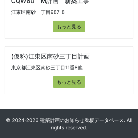
CQW60 M計画 新築工事
江東区南砂一丁目987-8
もっと見る
(仮称)江東区南砂三丁目計画
東京都江東区南砂三丁目11番8他
もっと見る
© 2024-2026 建築計画のお知らせ看板データベース. All
rights reserved.