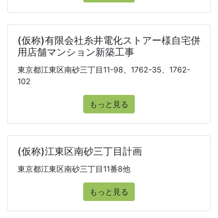
(仮称)有限会社糸井電化ストアー様自宅併
用店舗マンション新築工事
東京都江東区南砂三丁目11-98、1762-35、1762-
102
もっと見る
(仮称)江東区南砂三丁目計画
東京都江東区南砂三丁目11番8他
もっと見る