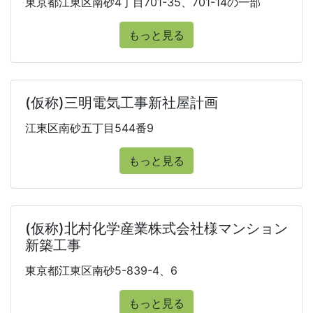
東京都江東区南砂4丁目701-35、701-14の一部
もっと見る
(仮称)三明電気工事新社屋計画
江東区南砂五丁目544番9
もっと見る
(仮称)北村化学産業株式会社様マンション
新築工事
東京都江東区南砂5-839-4、6
もっと見る