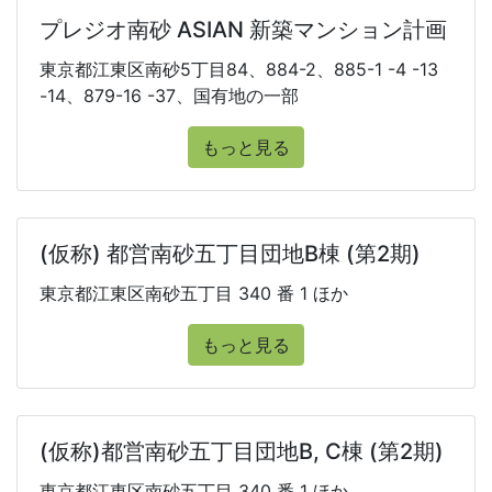
プレジオ南砂 ASIAN 新築マンション計画
東京都江東区南砂5丁目84、884-2、885-1 -4 -13
-14、879-16 -37、国有地の一部
もっと見る
(仮称) 都営南砂五丁目団地B棟 (第2期)
東京都江東区南砂五丁目 340 番 1 ほか
もっと見る
(仮称)都営南砂五丁目団地B, C棟 (第2期)
東京都江東区南砂五丁目 340 番 1 ほか