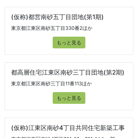
(仮称)都営南砂五丁目団地(第1期)
東京都江東区南砂五丁目330番2ほか
もっと見る
都高層住宅江東区南砂三丁目団地(第2期)
東京都江東区南砂三丁目11番113ほか
もっと見る
(仮称)江東区南砂4丁目共同住宅新築工事