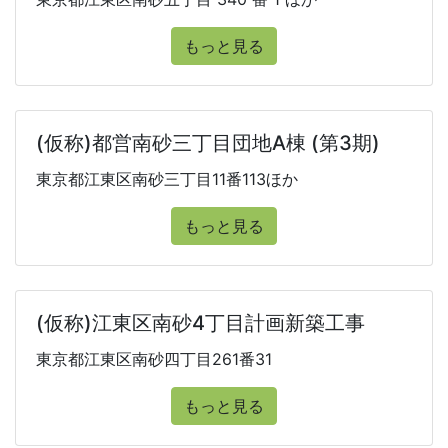
もっと見る
(仮称)都営南砂三丁目団地A棟 (第3期)
東京都江東区南砂三丁目11番113ほか
もっと見る
(仮称)江東区南砂4丁目計画新築工事
東京都江東区南砂四丁目261番31
もっと見る