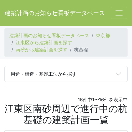
建築計画のお知らせ看板データベース
建築計画のお知らせ看板データベース
東京都
江東区から建築計画を探す
南砂から建築計画を探す
杭基礎
用途・構造・基礎工法から探す
16件中1〜16件を表示中
江東区南砂周辺で進行中の杭
基礎の建築計画一覧