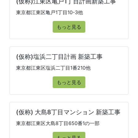
(仮称)江東区亀戸1丁目計画新築工事
東京都江東区亀戸1丁目10-3他
もっと見る
(仮称)塩浜二丁目計画 新築工事
東京都江東区塩浜二丁目1番210他
もっと見る
(仮称) 大島8丁目マンション 新築工事
東京都江東区大島8丁目650番1の一部
もっと見る