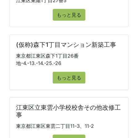
江東区東陽1丁目27番5
もっと見る
(仮称)森下1丁目マンション新築工事
東京都江東区森下1丁目26番
地-4.-13.-14.-25.-26
もっと見る
江東区立東雲小学校校舎その他改修工
事
東京都江東区東雲二丁目11-3、11-2