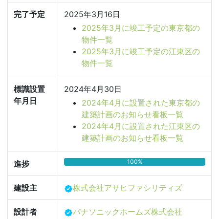
完了予定
2025年3月16日
2025年3月に竣工予定の東京都の
物件一覧
2025年3月に竣工予定の江東区の
物件一覧
標識設置
2024年4月30日
年月日
2024年4月に設置された東京都の
建築計画のお知らせ看板一覧
2024年4月に設置された江東区の
建築計画のお知らせ看板一覧
100%
進捗
建設主
株式会社アサヒファシリティズ
設計者
パナソニックホームズ株式会社