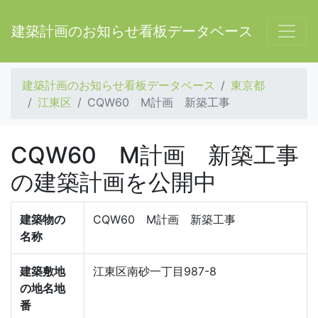
建築計画のお知らせ看板データベース
建築計画のお知らせ看板データベース
東京都
江東区
CQW60 M計画 新築工事
CQW60 M計画 新築工事
の建築計画を公開中
建築物の
CQW60 M計画 新築工事
名称
建築敷地
江東区南砂一丁目987-8
の地名地
番