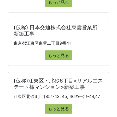
もっと見る
(仮称) 日本交通株式会社東雲営業所
新築工事
東京都江東区東雲二丁目9番41
もっと見る
(仮称)江東区・北砂6丁目<リアルエス
テート様マンション>新築工事
江東区北砂6丁目851-43, 45, 46の一部-44,47
もっと見る