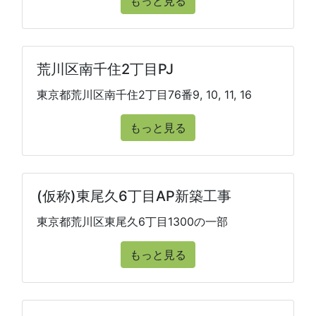
もっと見る
荒川区南千住2丁目PJ
東京都荒川区南千住2丁目76番9, 10, 11, 16
もっと見る
(仮称)東尾久6丁目AP新築工事
東京都荒川区東尾久6丁目1300の一部
もっと見る