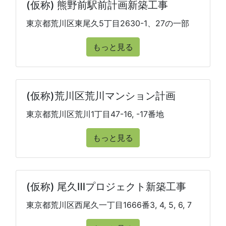
(仮称) 熊野前駅前計画新築工事
東京都荒川区東尾久5丁目2630-1、27の一部
もっと見る
(仮称)荒川区荒川マンション計画
東京都荒川区荒川1丁目47-16, -17番地
もっと見る
(仮称) 尾久Ⅲプロジェクト新築工事
東京都荒川区西尾久一丁目1666番3, 4, 5, 6, 7