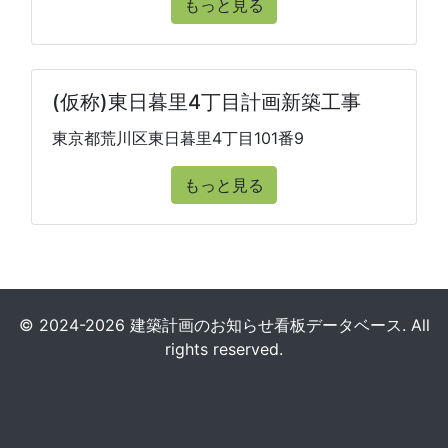
もっと見る
(仮称)東日暮里4丁目計画新築工事
東京都荒川区東日暮里4丁目101番9
もっと見る
© 2024-2026 建築計画のお知らせ看板データベース. All
rights reserved.