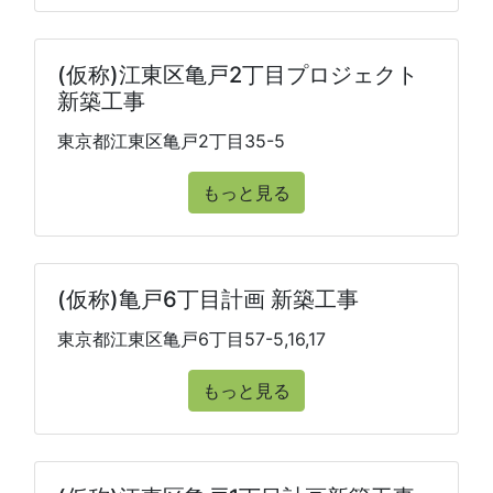
(仮称)江東区亀戸2丁目プロジェクト
新築工事
東京都江東区亀戸2丁目35-5
もっと見る
(仮称)亀戸6丁目計画 新築工事
東京都江東区亀戸6丁目57-5,16,17
もっと見る