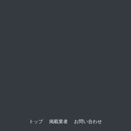
トップ
掲載業者
お問い合わせ