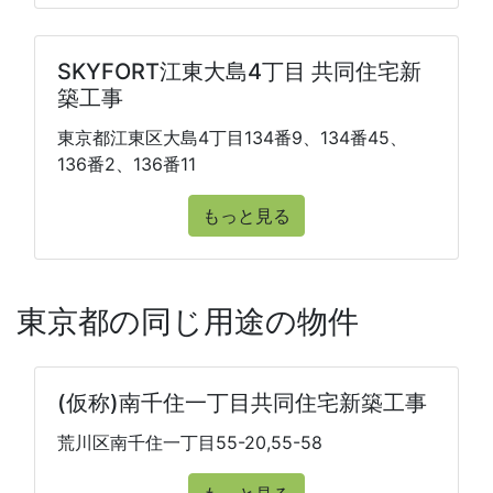
SKYFORT江東大島4丁目 共同住宅新
築工事
東京都江東区大島4丁目134番9、134番45、
136番2、136番11
もっと見る
東京都の同じ用途の物件
(仮称)南千住一丁目共同住宅新築工事
荒川区南千住一丁目55-20,55-58