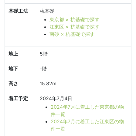
基礎工法
杭基礎
東京都 × 杭基礎で探す
江東区 × 杭基礎で探す
南砂 × 杭基礎で探す
地上
5階
地下
-階
高さ
15.82m
着工予定
2024年7月4日
2024年7月に着工した東京都の物
件一覧
2024年7月に着工した江東区の物
件一覧