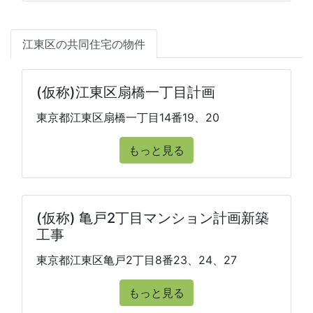
江東区の共同住宅の物件
(仮称)江東区扇橋一丁目計画
東京都江東区扇橋一丁目14番19、20
もっと見る
(仮称) 亀戸2丁目マンション計画新築
工事
東京都江東区亀戸2丁目8番23、24、27
もっと見る