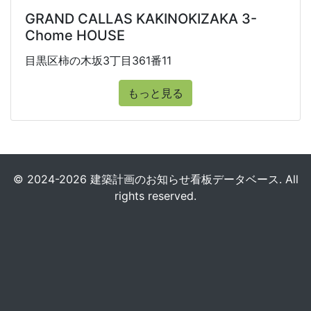
GRAND CALLAS KAKINOKIZAKA 3-
Chome HOUSE
目黒区柿の木坂3丁目361番11
もっと見る
© 2024-2026 建築計画のお知らせ看板データベース. All
rights reserved.