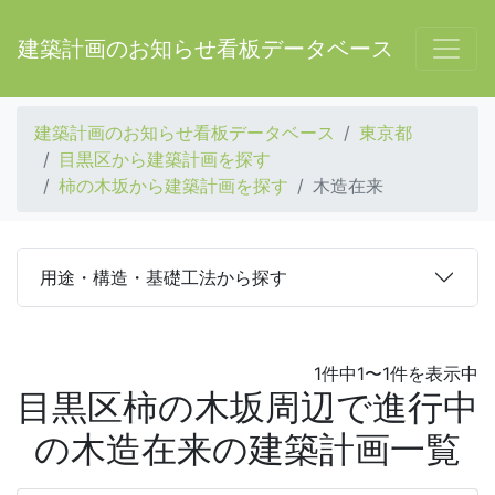
建築計画のお知らせ看板データベース
建築計画のお知らせ看板データベース
東京都
目黒区から建築計画を探す
柿の木坂から建築計画を探す
木造在来
用途・構造・基礎工法から探す
1件中1〜1件を表示中
目黒区柿の木坂周辺で進行中
の木造在来の建築計画一覧