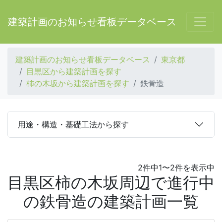
建築計画のお知らせ看板データベース
建築計画のお知らせ看板データベース
東京都
目黒区から建築計画を探す
柿の木坂から建築計画を探す
鉄骨造
用途・構造・基礎工法から探す
2件中1〜2件を表示中
目黒区柿の木坂周辺で進行中
の鉄骨造の建築計画一覧