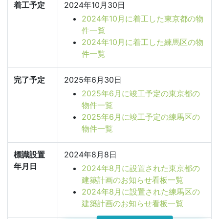
着工予定
2024年10月30日
2024年10月に着工した東京都の物
件一覧
2024年10月に着工した練馬区の物
件一覧
完了予定
2025年6月30日
2025年6月に竣工予定の東京都の
物件一覧
2025年6月に竣工予定の練馬区の
物件一覧
標識設置
2024年8月8日
年月日
2024年8月に設置された東京都の
建築計画のお知らせ看板一覧
2024年8月に設置された練馬区の
建築計画のお知らせ看板一覧