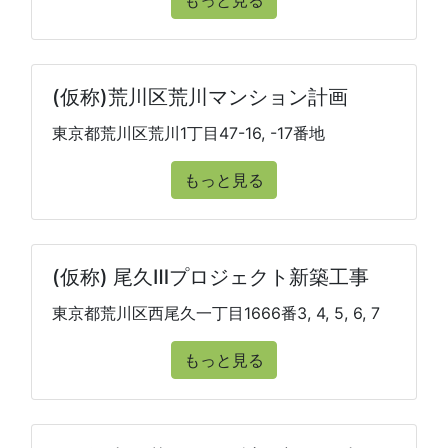
もっと見る
(仮称)荒川区荒川マンション計画
東京都荒川区荒川1丁目47-16, -17番地
もっと見る
(仮称) 尾久Ⅲプロジェクト新築工事
東京都荒川区西尾久一丁目1666番3, 4, 5, 6, 7
もっと見る