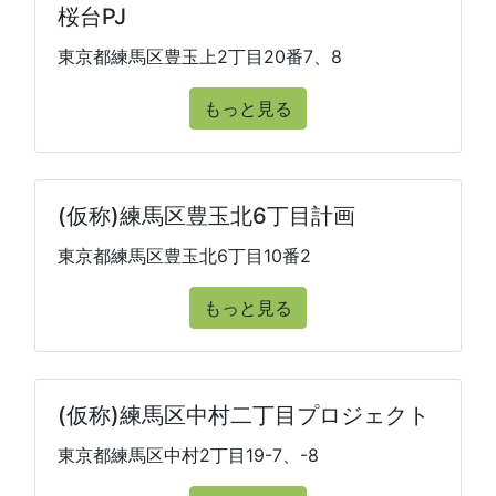
桜台PJ
東京都練馬区豊玉上2丁目20番7、8
もっと見る
(仮称)練馬区豊玉北6丁目計画
東京都練馬区豊玉北6丁目10番2
もっと見る
(仮称)練馬区中村二丁目プロジェクト
東京都練馬区中村2丁目19-7、-8