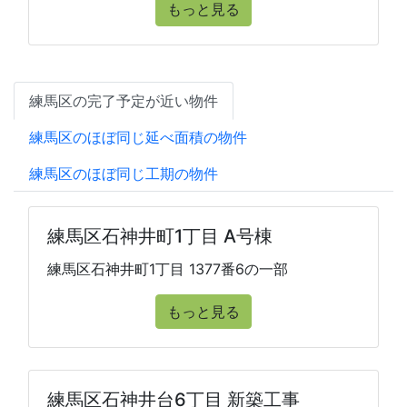
もっと見る
練馬区の完了予定が近い物件
練馬区のほぼ同じ延べ面積の物件
練馬区のほぼ同じ工期の物件
練馬区石神井町1丁目 A号棟
練馬区石神井町1丁目 1377番6の一部
もっと見る
練馬区石神井台6丁目 新築工事