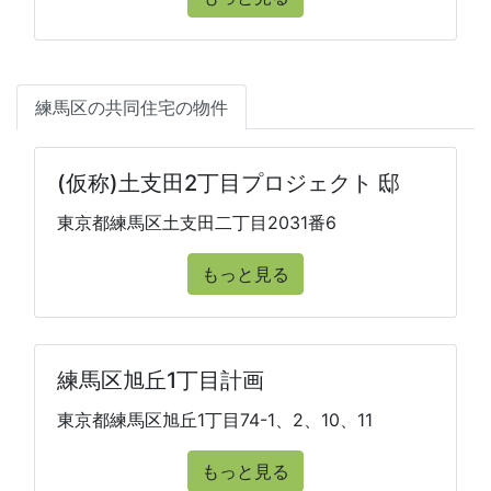
練馬区の共同住宅の物件
(仮称)土支田2丁目プロジェクト 邸
東京都練馬区土支田二丁目2031番6
もっと見る
練馬区旭丘1丁目計画
東京都練馬区旭丘1丁目74-1、2、10、11
もっと見る