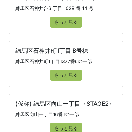
練馬区石神井台6 丁目 1028 番 14 号
もっと見る
練馬区石神井町1丁目 B号棟
練馬区石神井町1丁目1377番6の一部
もっと見る
(仮称) 練馬区向山一丁目〈STAGE2〉
練馬区向山一丁目16番1の一部
もっと見る