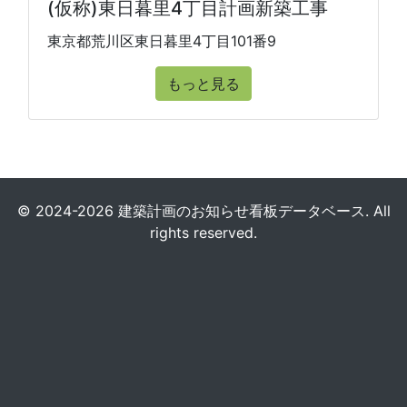
(仮称)東日暮里4丁目計画新築工事
東京都荒川区東日暮里4丁目101番9
もっと見る
© 2024-2026 建築計画のお知らせ看板データベース. All
rights reserved.