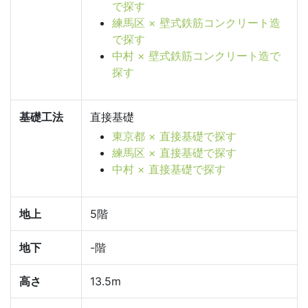
で探す
練馬区 × 壁式鉄筋コンクリート造
で探す
中村 × 壁式鉄筋コンクリート造で
探す
基礎工法
直接基礎
東京都 × 直接基礎で探す
練馬区 × 直接基礎で探す
中村 × 直接基礎で探す
地上
5階
地下
-階
高さ
13.5m