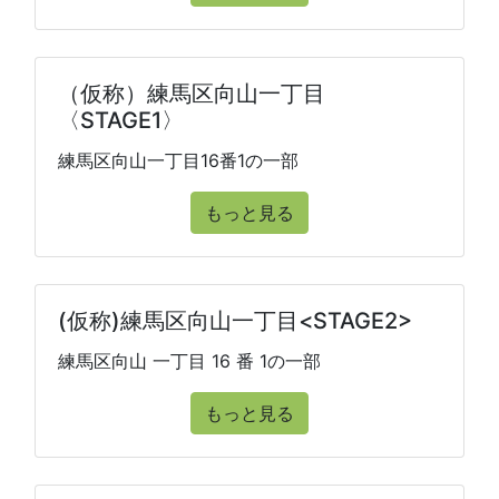
（仮称）練馬区向山一丁目
〈STAGE1〉
練馬区向山一丁目16番1の一部
もっと見る
(仮称)練馬区向山一丁目<STAGE2>
練馬区向山 一丁目 16 番 1の一部
もっと見る