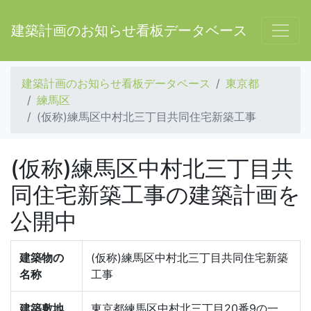
建築計画のお知らせ看板データベース
建築計画のお知らせ看板データベース
東京都
練馬区
(仮称)練馬区中村北三丁目共同住宅新築工事
(仮称)練馬区中村北三丁目共
同住宅新築工事の建築計画を
公開中
建築物の
(仮称)練馬区中村北三丁目共同住宅新築
名称
工事
建築敷地
東京都練馬区中村北三丁目20番9の一