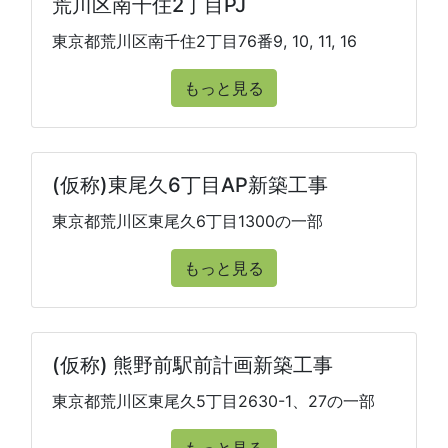
荒川区南千住2丁目PJ
東京都荒川区南千住2丁目76番9, 10, 11, 16
もっと見る
(仮称)東尾久6丁目AP新築工事
東京都荒川区東尾久6丁目1300の一部
もっと見る
(仮称) 熊野前駅前計画新築工事
東京都荒川区東尾久5丁目2630-1、27の一部