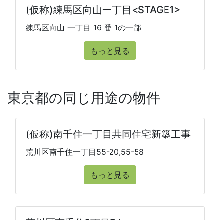
(仮称)練馬区向山一丁目<STAGE1>
練馬区向山 一丁目 16 番 1の一部
もっと見る
東京都の同じ用途の物件
(仮称)南千住一丁目共同住宅新築工事
荒川区南千住一丁目55-20,55-58
もっと見る