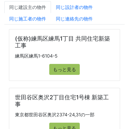
同じ建設主の物件
同じ設計者の物件
同じ施工者の物件
同じ連絡先の物件
(仮称)練馬区練馬1丁目 共同住宅新築
工事
練馬区練馬1-6104-5
もっと見る
世田谷区奥沢2丁目住宅1号棟 新築工
事
東京都世田谷区奥沢2374-24,31の一部
もっと見る