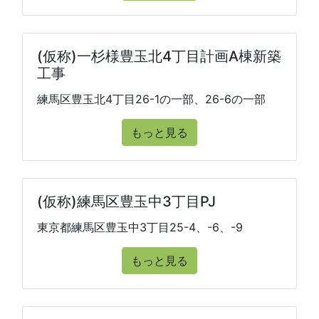
(仮称)一杉様豊玉北4丁目計画A棟新築
工事
練馬区豊玉北4丁目26-1の一部、26-6の一部
もっと見る
(仮称)練馬区豊玉中3丁目PJ
東京都練馬区豊玉中3丁目25-4、-6、-9
もっと見る