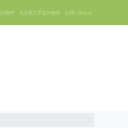
定の物件
今月着工予定の物件
お問い合わせ