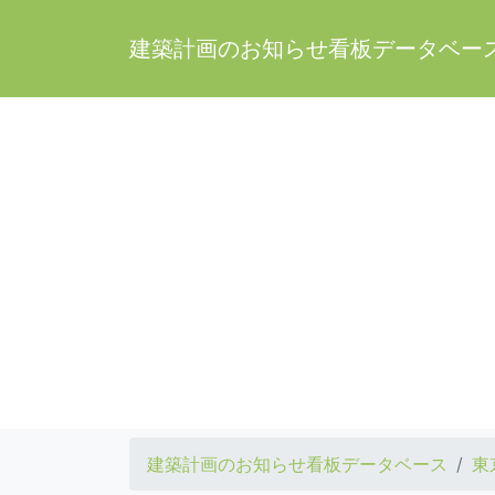
建築計画のお知らせ看板データベー
建築計画のお知らせ看板データベース
東