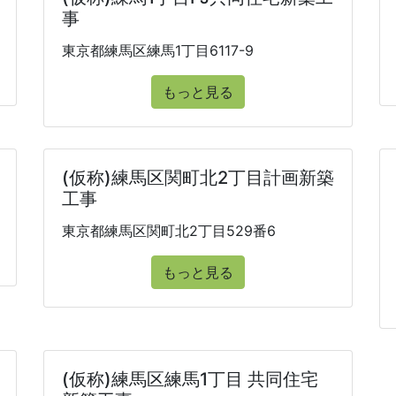
事
東京都練馬区練馬1丁目6117-9
もっと見る
(仮称)練馬区関町北2丁目計画新築
工事
東京都練馬区関町北2丁目529番6
もっと見る
(仮称)練馬区練馬1丁目 共同住宅