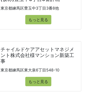
東京都練馬区豊玉中3丁目3番8他
もっと見る
チャイルドケアアセットマネジメ
ント株式会社様マンション新築工
事
東京都練馬区東大泉6丁目548-10
もっと見る