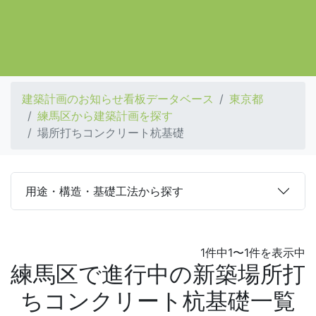
建築計画のお知らせ看板データベース
東京都
練馬区から建築計画を探す
場所打ちコンクリート杭基礎
用途・構造・基礎工法から探す
1件中1〜1件を表示中
練馬区で進行中の新築場所打
ちコンクリート杭基礎一覧