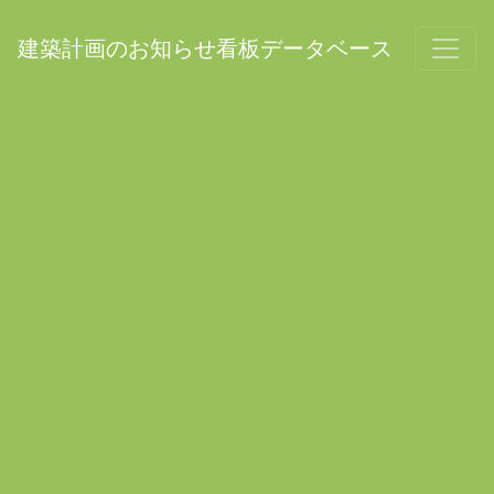
建築計画のお知らせ看板データベース