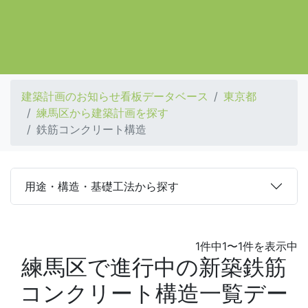
建築計画のお知らせ看板データベース
東京都
練馬区から建築計画を探す
鉄筋コンクリート構造
用途・構造・基礎工法から探す
1件中1〜1件を表示中
練馬区で進行中の新築鉄筋
コンクリート構造一覧デー