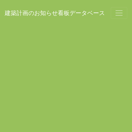
建築計画のお知らせ看板データベース