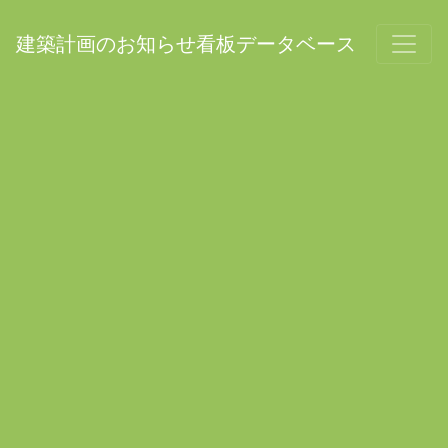
建築計画のお知らせ看板データベース