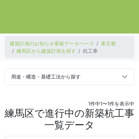
建築計画のお知らせ看板データベース
東京都
練馬区から建築計画を探す
杭工事
用途・構造・基礎工法から探す
1件中1〜1件を表示中
練馬区で進行中の新築杭工事
一覧データ