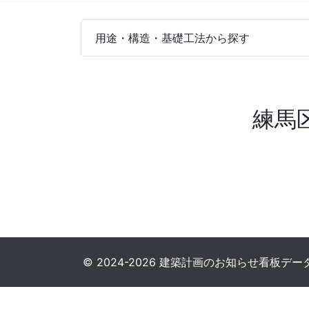
用途・構造・基礎工法から探す
練馬
© 2024-2026 建築計画のお知らせ看板データベース. 