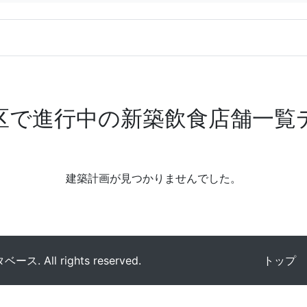
区で進行中の新築飲食店舗一覧
建築計画が見つかりませんでした。
All rights reserved.
トップ