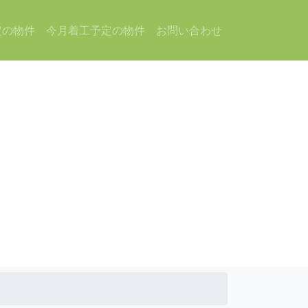
定の物件
今月着工予定の物件
お問い合わせ