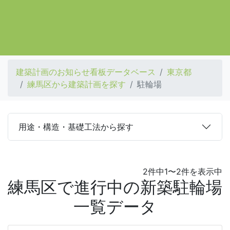
建築計画のお知らせ看板データベース
東京都
練馬区から建築計画を探す
駐輪場
用途・構造・基礎工法から探す
2件中1〜2件を表示中
練馬区で進行中の新築駐輪場
一覧データ