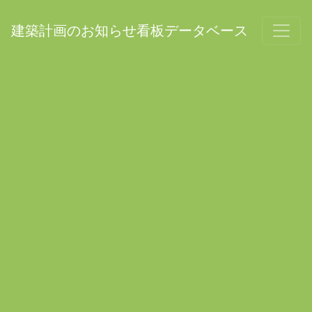
建築計画のお知らせ看板データベース