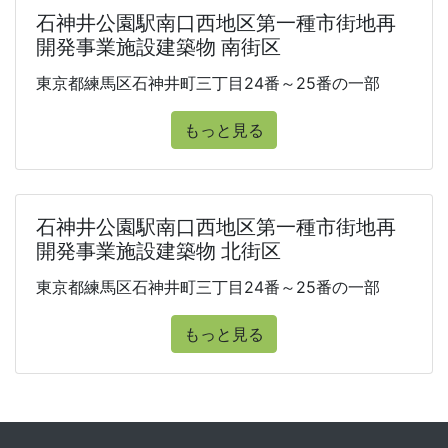
石神井公園駅南口西地区第一種市街地再
開発事業施設建築物 南街区
東京都練馬区石神井町三丁目24番～25番の一部
もっと見る
石神井公園駅南口西地区第一種市街地再
開発事業施設建築物 北街区
東京都練馬区石神井町三丁目24番～25番の一部
もっと見る