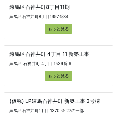
練馬区石神井町8丁目11期
練馬区石神井町8丁目1697番34
もっと見る
練馬区石神井町 4丁目 11 新築工事
練馬区 石神井町 4丁目 1536番 6
もっと見る
(仮称) LP練馬石神井町 新築工事 2号棟
練馬区石神井町1丁目 1370 番 27の一部