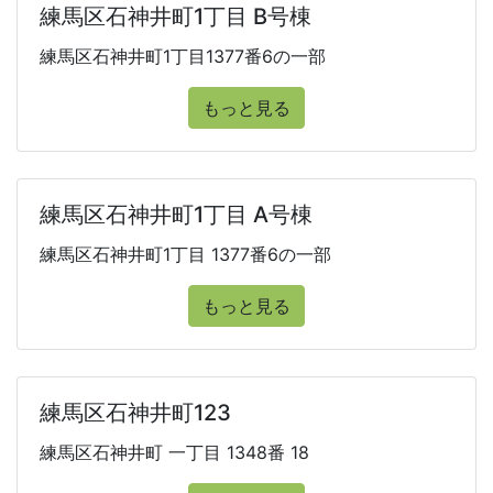
練馬区石神井町1丁目 B号棟
練馬区石神井町1丁目1377番6の一部
もっと見る
練馬区石神井町1丁目 A号棟
練馬区石神井町1丁目 1377番6の一部
もっと見る
練馬区石神井町123
練馬区石神井町 一丁目 1348番 18