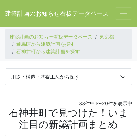
建築計画のお知らせ看板データベース
建築計画のお知らせ看板データベース
東京都
練馬区から建築計画を探す
石神井町から建築計画を探す
用途・構造・基礎工法から探す
33件中1〜20件を表示中
石神井町で見つけた！いま
注目の新築計画まとめ