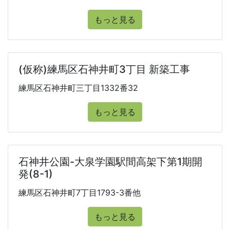
もっと見る
(仮称)練馬区石神井町3丁目 新築工事
練馬区石神井町三丁目1332番32
もっと見る
石神井公園-大泉学園駅間高架下第1期開
発(8-1)
練馬区石神井町7丁目1793-3番他
もっと見る