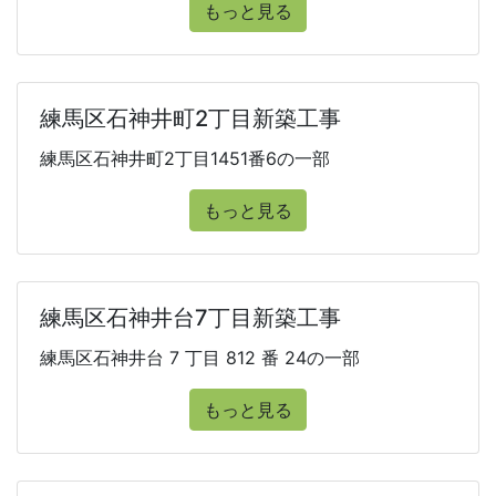
もっと見る
練馬区石神井町2丁目新築工事
練馬区石神井町2丁目1451番6の一部
もっと見る
練馬区石神井台7丁目新築工事
練馬区石神井台 7 丁目 812 番 24の一部
もっと見る