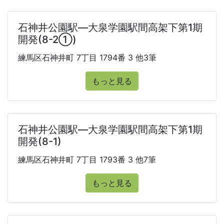
石神井公園駅―大泉学園駅間高架下第1期
開発(8-2①)
練馬区石神井町 7丁目 1794番 3 他3筆
もっと見る
石神井公園駅―大泉学園駅間高架下第1期
開発(8-1)
練馬区石神井町 7丁目 1793番 3 他7筆
もっと見る