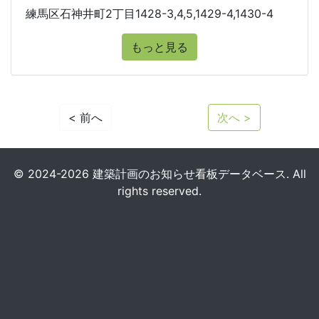
練馬区石神井町2丁目1428-3,4,5,1429-4,1430-4
もっと見る
< 前へ
次へ >
© 2024-2026 建築計画のお知らせ看板データベース. All
rights reserved.