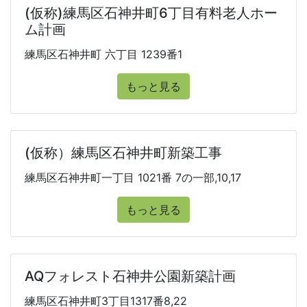
(仮称)練馬区石神井町6丁目有料老人ホー
ム計画
練馬区石神井町 六丁目 1239番1
もっと見る
(仮称）練馬区石神井町新築工事
練馬区石神井町一丁目 1021番 7の一部,10,17
もっと見る
AQフォレスト石神井公園新築計画
練馬区石神井町3丁目1317番8,22