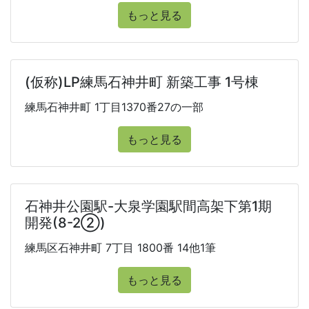
もっと見る
(仮称)LP練馬石神井町 新築工事 1号棟
練馬石神井町 1丁目1370番27の一部
もっと見る
石神井公園駅-大泉学園駅間高架下第1期
開発(8-2②)
練馬区石神井町 7丁目 1800番 14他1筆
もっと見る