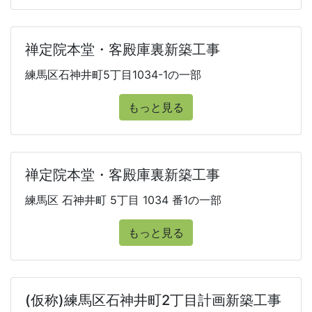
禅定院本堂・客殿庫裏新築工事
練馬区石神井町5丁目1034-1の一部
もっと見る
禅定院本堂・客殿庫裏新築工事
練馬区 石神井町 5丁目 1034 番1の一部
もっと見る
(仮称)練馬区石神井町2丁目計画新築工事