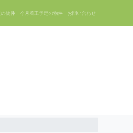
定の物件
今月着工予定の物件
お問い合わせ