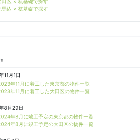
大田区 × 杭基礎で探す
北馬込 × 杭基礎で探す
7m
3年11月1日
2023年11月に着工した東京都の物件一覧
2023年11月に着工した大田区の物件一覧
4年8月29日
2024年8月に竣工予定の東京都の物件一覧
2024年8月に竣工予定の大田区の物件一覧