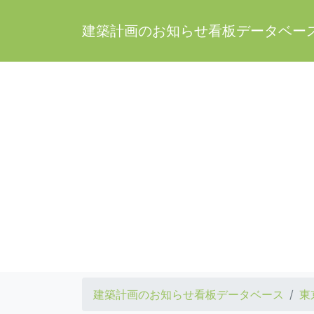
建築計画のお知らせ看板データベー
建築計画のお知らせ看板データベース
東