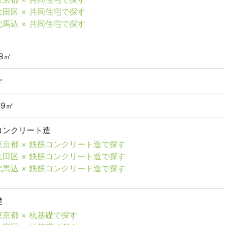
大田区 × 共同住宅で探す
北馬込 × 共同住宅で探す
08㎡
㎡
69㎡
コンクリート造
東京都 × 鉄筋コンクリート造で探す
大田区 × 鉄筋コンクリート造で探す
北馬込 × 鉄筋コンクリート造で探す
礎
東京都 × 杭基礎で探す