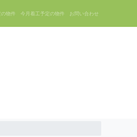
定の物件
今月着工予定の物件
お問い合わせ