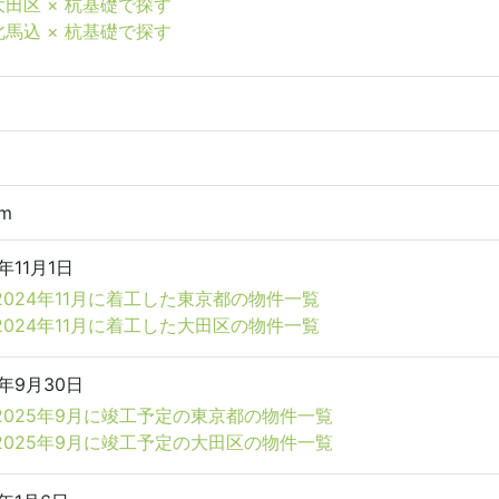
大田区 × 杭基礎で探す
北馬込 × 杭基礎で探す
7m
4年11月1日
2024年11月に着工した東京都の物件一覧
2024年11月に着工した大田区の物件一覧
5年9月30日
2025年9月に竣工予定の東京都の物件一覧
2025年9月に竣工予定の大田区の物件一覧