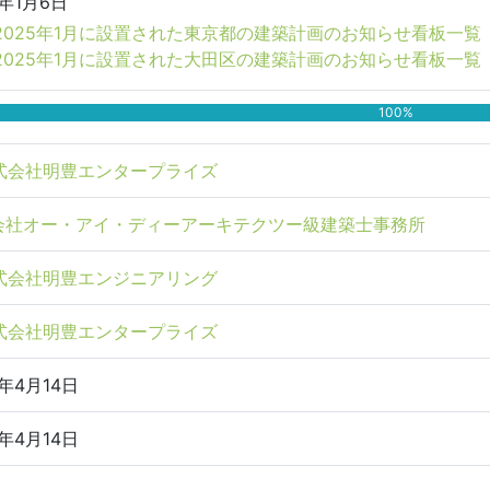
5年1月6日
2025年1月に設置された東京都の建築計画のお知らせ看板一覧
2025年1月に設置された大田区の建築計画のお知らせ看板一覧
100%
式会社明豊エンタープライズ
会社オー・アイ・ディーアーキテクツー級建築士事務所
式会社明豊エンジニアリング
式会社明豊エンタープライズ
5年4月14日
5年4月14日