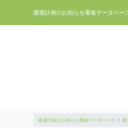
建築計画のお知らせ看板データベー
建築計画のお知らせ看板データベース
東