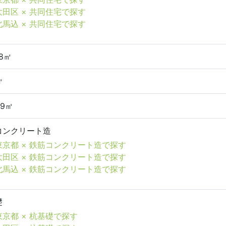
大田区 × 共同住宅で探す
北馬込 × 共同住宅で探す
08㎡
㎡
49㎡
コンクリート造
東京都 × 鉄筋コンクリート造で探す
大田区 × 鉄筋コンクリート造で探す
北馬込 × 鉄筋コンクリート造で探す
礎
東京都 × 杭基礎で探す