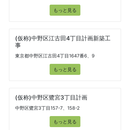
もっと見る
(仮称)中野区江古田4丁目計画新築工
事
東京都中野区江古田4丁目1647番6、9
もっと見る
(仮称)中野区鷺宮3丁目計画
中野区鷺宮3丁目157-7、158-2
もっと見る