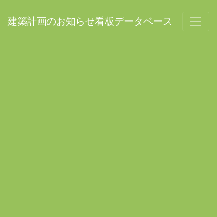
建築計画のお知らせ看板データベース