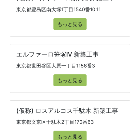
東京都豊島区南大塚1丁目1540番10.11
もっと見る
エルファーロ笹塚IV 新築工事
東京都世田谷区大原一丁目1156番3
もっと見る
(仮称) ロスアルコス千駄木 新築工事
東京都文京区千駄木2丁目170番63
もっと見る