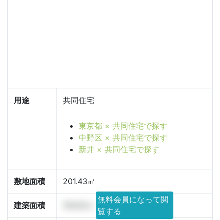
用途
共同住宅
東京都 × 共同住宅で探す
中野区 × 共同住宅で探す
新井 × 共同住宅で探す
敷地面積
201.43㎡
無料会員になって閲
建築面積
154.02㎡
覧する