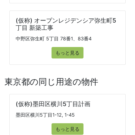
(仮称) オープンレジデンシア弥生町5
丁目 新築工事
中野区弥生町 5丁目 78番1、83番4
もっと見る
東京都の同じ用途の物件
(仮称)墨田区横川5丁目計画
墨田区横川5丁目1-12, 1-45
もっと見る