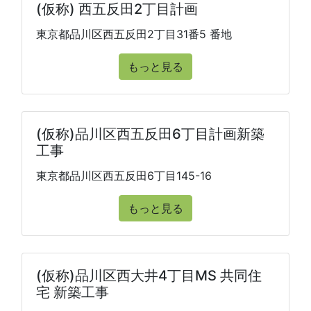
(仮称) 西五反田2丁目計画
東京都品川区西五反田2丁目31番5 番地
もっと見る
(仮称)品川区西五反田6丁目計画新築
工事
東京都品川区西五反田6丁目145-16
もっと見る
(仮称)品川区西大井4丁目MS 共同住
宅 新築工事