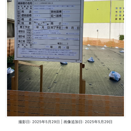
撮影日: 2025年5月29日 | 画像追加日: 2025年5月29日