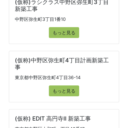
(仮称)ラシクラス中野区弥生町3丁目
新築工事
中野区弥生町3丁目1番10
もっと見る
(仮称)中野区弥生町4丁目計画新築工
事
東京都中野区弥生町4丁目36-14
もっと見る
(仮称) EDIT 高円寺Ⅱ 新築工事