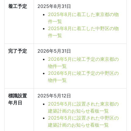
着工予定
2025年8月31日
2025年8月に着工した東京都の物
件一覧
2025年8月に着工した中野区の物
件一覧
完了予定
2026年5月31日
2026年5月に竣工予定の東京都の
物件一覧
2026年5月に竣工予定の中野区の
物件一覧
標識設置
2025年5月12日
年月日
2025年5月に設置された東京都の
建築計画のお知らせ看板一覧
2025年5月に設置された中野区の
建築計画のお知らせ看板一覧