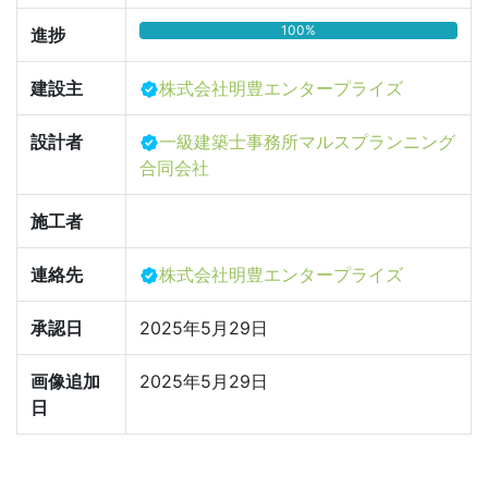
100%
進捗
建設主
株式会社明豊エンタープライズ
設計者
一級建築士事務所マルスプランニング
合同会社
施工者
連絡先
株式会社明豊エンタープライズ
承認日
2025年5月29日
画像追加
2025年5月29日
日