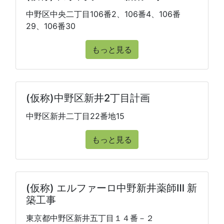
中野区中央二丁目106番2、106番4、106番
29、106番30
もっと見る
(仮称)中野区新井2丁目計画
中野区新井二丁目22番地15
もっと見る
(仮称) エルファーロ中野新井薬師Ⅲ 新
築工事
東京都中野区新井五丁目１４番－２