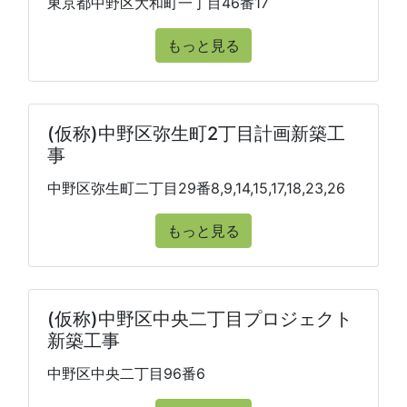
東京都中野区大和町一丁目46番17
もっと見る
(仮称)中野区弥生町2丁目計画新築工
事
中野区弥生町二丁目29番8,9,14,15,17,18,23,26
もっと見る
(仮称)中野区中央二丁目プロジェクト
新築工事
中野区中央二丁目96番6