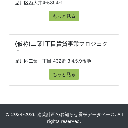
品川区西大井4-5894-1
もっと見る
(仮称)二葉1丁目賃貸事業プロジェク
ト
品川区二葉一丁目 432番 3,4,5,9番地
もっと見る
© 2024-2026 建築計画のお知らせ看板データベース. All
rights reserved.