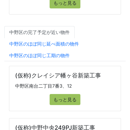
もっと見る
中野区の完了予定が近い物件
中野区のほぼ同じ延べ面積の物件
中野区のほぼ同じ工期の物件
(仮称)クレイシア幡ヶ谷新築工事
中野区南台二丁目7番3、12
もっと見る
(仮称)中野中央249PJ新築工事