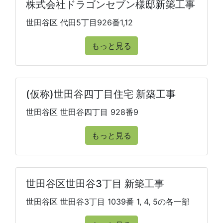
株式会社ドラゴンセブン様邸新築工事
世田谷区 代田5丁目926番1,12
もっと見る
(仮称)世田谷四丁目住宅 新築工事
世田谷区 世田谷四丁目 928番9
もっと見る
世田谷区世田谷3丁目 新築工事
世田谷区 世田谷3丁目 1039番 1, 4, 5の各一部