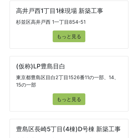
高井戸西1丁目1棟現場 新築工事
杉並区高井戸西 1一丁目854-51
もっと見る
(仮称)LP豊島目白
東京都豊島区目白2丁目1526番11の一部、14、
15の一部
もっと見る
豊島区長崎5丁目(4棟)D号棟 新築工事