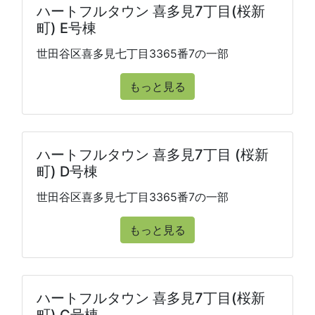
ハートフルタウン 喜多見7丁目(桜新
町) E号棟
世田谷区喜多見七丁目3365番7の一部
もっと見る
ハートフルタウン 喜多見7丁目 (桜新
町) D号棟
世田谷区喜多見七丁目3365番7の一部
もっと見る
ハートフルタウン 喜多見7丁目(桜新