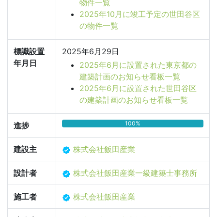
物件一覧
2025年10月に竣工予定の世田谷区
の物件一覧
標識設置
2025年6月29日
年月日
2025年6月に設置された東京都の
建築計画のお知らせ看板一覧
2025年6月に設置された世田谷区
の建築計画のお知らせ看板一覧
100%
進捗
建設主
株式会社飯田産業
設計者
株式会社飯田産業一級建築士事務所
施工者
株式会社飯田産業