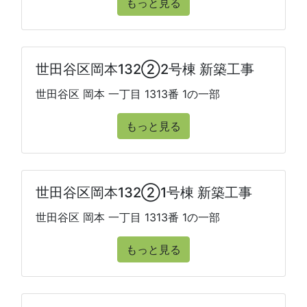
もっと見る
世田谷区岡本132②2号棟 新築工事
世田谷区 岡本 一丁目 1313番 1の一部
もっと見る
世田谷区岡本132②1号棟 新築工事
世田谷区 岡本 一丁目 1313番 1の一部
もっと見る