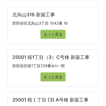
北烏山316 新築工事
世田谷区北烏山3丁目 1542番 18
もっと見る
25001 桜1丁目（3）C号棟 新築工事
世田谷区桜1丁目729番4の一部
もっと見る
25001 桜１丁目 (3) A号棟 新築工事