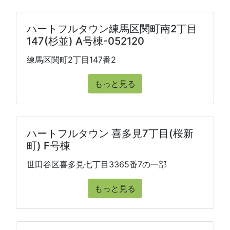
ハートフルタウン練馬区関町南2丁目
147(杉並) A号棟-052120
練馬区関町2丁目147番2
もっと見る
ハートフルタウン 喜多見7丁目(桜新
町) F号棟
世田谷区喜多見七丁目3365番7の一部
もっと見る