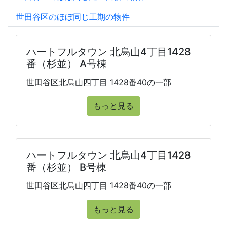
世田谷区のほぼ同じ工期の物件
ハートフルタウン 北烏山4丁目1428
番（杉並） A号棟
世田谷区北烏山四丁目 1428番40の一部
もっと見る
ハートフルタウン 北烏山4丁目1428
番（杉並） B号棟
世田谷区北烏山四丁目 1428番40の一部
もっと見る