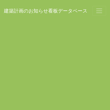
建築計画のお知らせ看板データベース