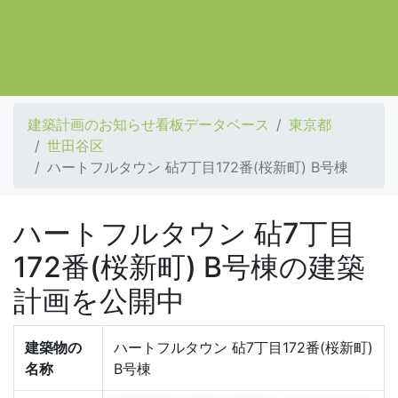
建築計画のお知らせ看板データベース
東京都
世田谷区
ハートフルタウン 砧7丁目172番(桜新町) B号棟
ハートフルタウン 砧7丁目
172番(桜新町) B号棟の建築
計画を公開中
建築物の
ハートフルタウン 砧7丁目172番(桜新町)
名称
B号棟