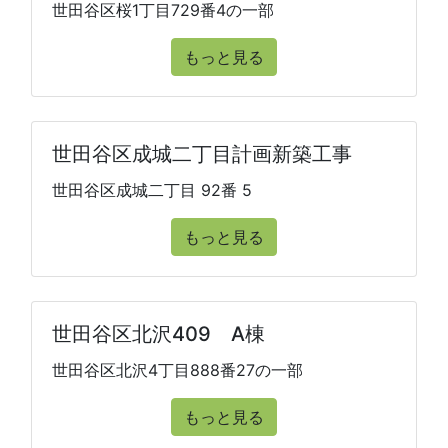
世田谷区桜1丁目729番4の一部
もっと見る
世田谷区成城二丁目計画新築工事
世田谷区成城二丁目 92番 5
もっと見る
世田谷区北沢409 A棟
世田谷区北沢4丁目888番27の一部
もっと見る