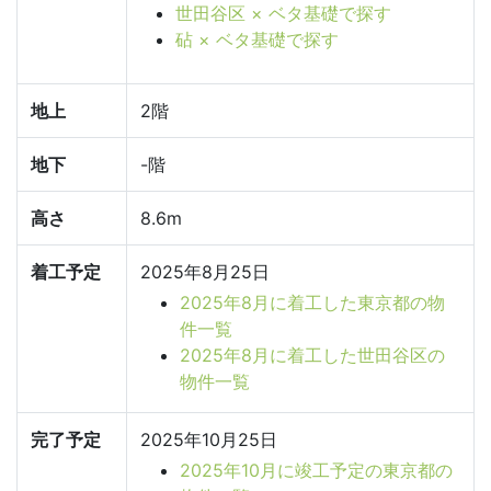
世田谷区 × ベタ基礎で探す
砧 × ベタ基礎で探す
地上
2階
地下
-階
高さ
8.6m
着工予定
2025年8月25日
2025年8月に着工した東京都の物
件一覧
2025年8月に着工した世田谷区の
物件一覧
完了予定
2025年10月25日
2025年10月に竣工予定の東京都の