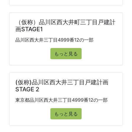
（仮称）品川区西大井町三丁目戸建計
画STAGE1
品川区西大井三丁目4999番12の一部
もっと見る
(仮称)品川区西大井三丁目戸建計画
STAGE 2
東京都品川区西大井三丁目4999番12の一部
もっと見る