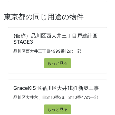
東京都の同じ用途の物件
(仮称）品川区西大井三丁目戸建計画
STAGE3
品川区西大井三丁目4999番12の一部
もっと見る
GraceKIS-K品川区大井1期1 新築工事
品川区大井六丁目3110番36、3110番47の一部
もっと見る