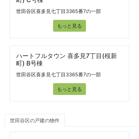
町) C号棟
世田谷区喜多見七丁目3365番7の一部
もっと見る
ハートフルタウン 喜多見7丁目(桜新
町) B号棟
世田谷区喜多見七丁目3365番7の一部
もっと見る
世田谷区の戸建の物件