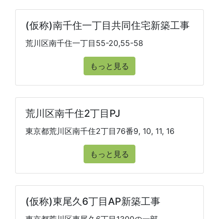
(仮称)南千住一丁目共同住宅新築工事
荒川区南千住一丁目55-20,55-58
もっと見る
荒川区南千住2丁目PJ
東京都荒川区南千住2丁目76番9, 10, 11, 16
もっと見る
(仮称)東尾久6丁目AP新築工事