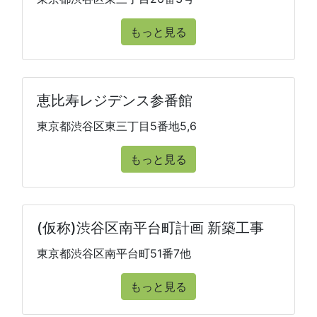
もっと見る
恵比寿レジデンス参番館
東京都渋谷区東三丁目5番地5,6
もっと見る
(仮称)渋谷区南平台町計画 新築工事
東京都渋谷区南平台町51番7他
もっと見る