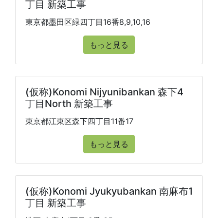
丁目 新築工事
東京都墨田区緑四丁目16番8,9,10,16
もっと見る
(仮称)Konomi Nijyunibankan 森下4
丁目North 新築工事
東京都江東区森下四丁目11番17
もっと見る
(仮称)Konomi Jyukyubankan 南麻布1
丁目 新築工事