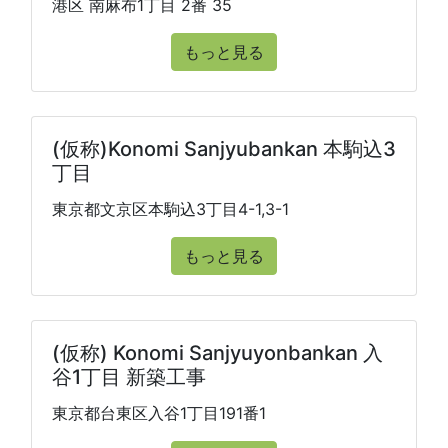
港区 南麻布1丁目 2番 35
もっと見る
(仮称)Konomi Sanjyubankan 本駒込3
丁目
東京都文京区本駒込3丁目4-1,3-1
もっと見る
(仮称) Konomi Sanjyuyonbankan 入
谷1丁目 新築工事
東京都台東区入谷1丁目191番1