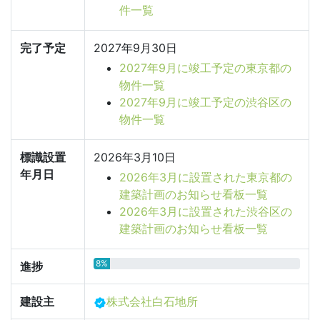
件一覧
完了予定
2027年9月30日
2027年9月に竣工予定の東京都の
物件一覧
2027年9月に竣工予定の渋谷区の
物件一覧
標識設置
2026年3月10日
年月日
2026年3月に設置された東京都の
建築計画のお知らせ看板一覧
2026年3月に設置された渋谷区の
建築計画のお知らせ看板一覧
8%
進捗
建設主
株式会社白石地所