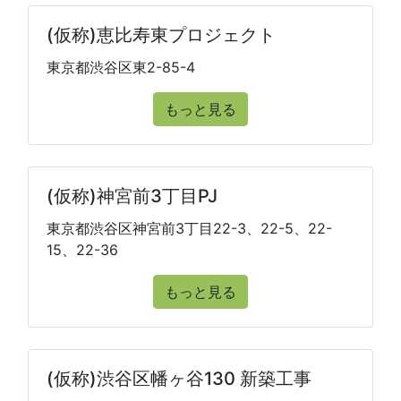
(仮称)恵比寿東プロジェクト
東京都渋谷区東2-85-4
もっと見る
(仮称)神宮前3丁目PJ
東京都渋谷区神宮前3丁目22-3、22-5、22-
15、22-36
もっと見る
(仮称)渋谷区幡ヶ谷130 新築工事