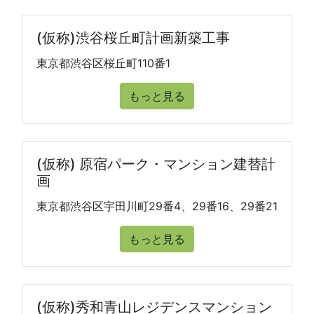
(仮称)渋谷桜丘町計画新築工事
東京都渋谷区桜丘町110番1
もっと見る
(仮称) 原宿パーク・マンション建替計
画
東京都渋谷区宇田川町29番4、29番16、29番21
もっと見る
(仮称)秀和青山レジデンスマンション