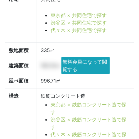
東京都 × 共同住宅で探す
渋谷区 × 共同住宅で探す
代々木 × 共同住宅で探す
敷地面積
335㎡
無料会員になって閲
建築面積
160.54㎡
覧する
延べ面積
996.71㎡
構造
鉄筋コンクリート造
東京都 × 鉄筋コンクリート造で探
す
渋谷区 × 鉄筋コンクリート造で探
す
代々木 × 鉄筋コンクリート造で探