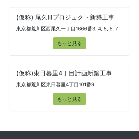
(仮称) 尾久Ⅲプロジェクト新築工事
東京都荒川区西尾久一丁目1666番3, 4, 5, 6, 7
もっと見る
(仮称)東日暮里4丁目計画新築工事
東京都荒川区東日暮里4丁目101番9
もっと見る