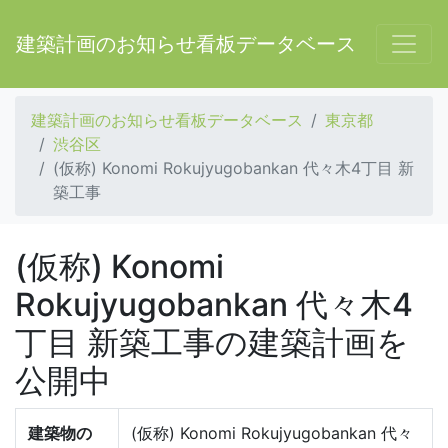
建築計画のお知らせ看板データベース
建築計画のお知らせ看板データベース
東京都
渋谷区
(仮称) Konomi Rokujyugobankan 代々木4丁目 新
築工事
(仮称) Konomi
Rokujyugobankan 代々木4
丁目 新築工事の建築計画を
公開中
建築物の
(仮称) Konomi Rokujyugobankan 代々