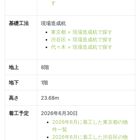
す
基礎工法
現場造成杭
東京都 × 現場造成杭で探す
渋谷区 × 現場造成杭で探す
代々木 × 現場造成杭で探す
地上
8階
地下
1階
高さ
23.68m
着工予定
2026年6月30日
2026年6月に着工した東京都の物
件一覧
2026年6月に着工した渋谷区の物