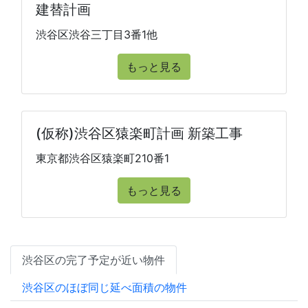
建替計画
渋谷区渋谷三丁目3番1他
もっと見る
(仮称)渋谷区猿楽町計画 新築工事
東京都渋谷区猿楽町210番1
もっと見る
渋谷区の完了予定が近い物件
渋谷区のほぼ同じ延べ面積の物件