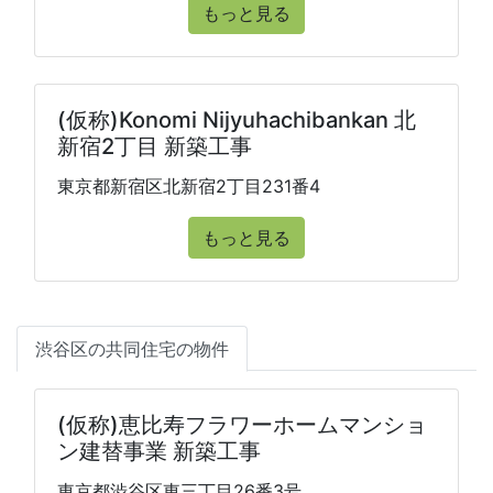
もっと見る
(仮称)Konomi Nijyuhachibankan 北
新宿2丁目 新築工事
東京都新宿区北新宿2丁目231番4
もっと見る
渋谷区の共同住宅の物件
(仮称)恵比寿フラワーホームマンショ
ン建替事業 新築工事
東京都渋谷区東三丁目26番3号