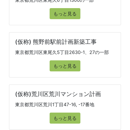
東京都荒川区東尾久6丁目1300の一部
もっと見る
(仮称) 熊野前駅前計画新築工事
東京都荒川区東尾久5丁目2630-1、27の一部
もっと見る
(仮称)荒川区荒川マンション計画
東京都荒川区荒川1丁目47-16, -17番地
もっと見る