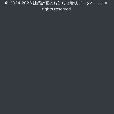
© 2024-2026 建築計画のお知らせ看板データベース. All
rights reserved.