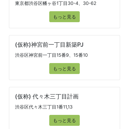
東京都渋谷区幡ヶ谷1丁目30-4、30-62
もっと見る
(仮称)神宮前一丁目新築PJ
渋谷区神宮前一丁目15番9、15番10
もっと見る
(仮称) 代々木三丁目計画
渋谷区代々木三丁目1番11,13
もっと見る