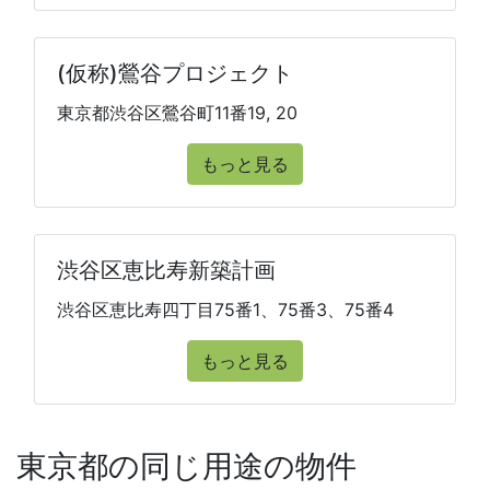
(仮称)鶯谷プロジェクト
東京都渋谷区鶯谷町11番19, 20
もっと見る
渋谷区恵比寿新築計画
渋谷区恵比寿四丁目75番1、75番3、75番4
もっと見る
東京都の同じ用途の物件