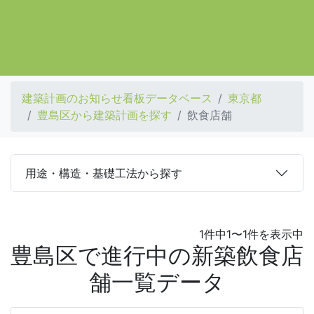
建築計画のお知らせ看板データベース
東京都
豊島区から建築計画を探す
飲食店舗
用途・構造・基礎工法から探す
1件中1〜1件を表示中
豊島区で進行中の新築飲食店
舗一覧データ