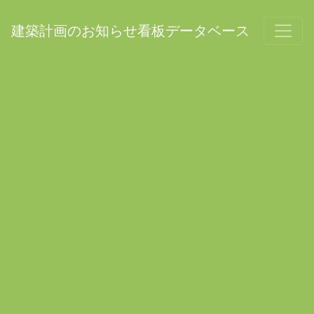
建築計画のお知らせ看板データベース