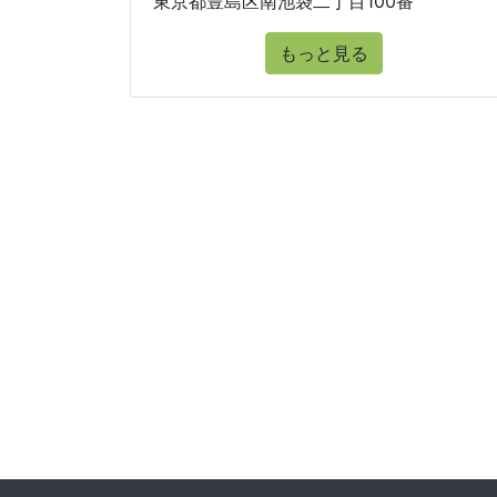
東京都豊島区南池袋二丁目100番
もっと見る