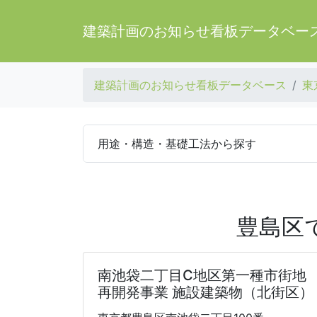
建築計画のお知らせ看板データベー
建築計画のお知らせ看板データベース
東
用途・構造・基礎工法から探す
豊島区
南池袋二丁目C地区第一種市街地
再開発事業 施設建築物（北街区）