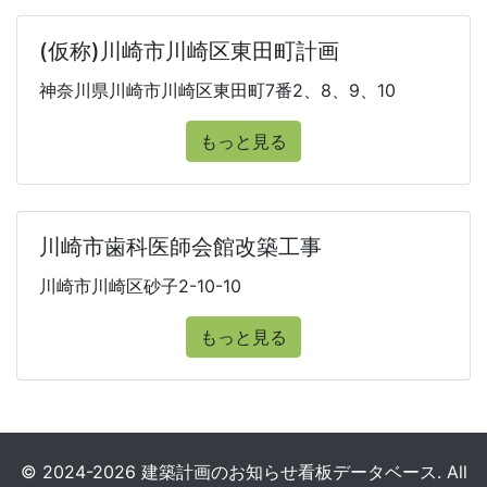
(仮称)川崎市川崎区東田町計画
神奈川県川崎市川崎区東田町7番2、8、9、10
もっと見る
川崎市歯科医師会館改築工事
川崎市川崎区砂子2-10-10
もっと見る
© 2024-2026 建築計画のお知らせ看板データベース. All