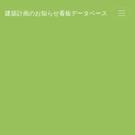
建築計画のお知らせ看板データベース