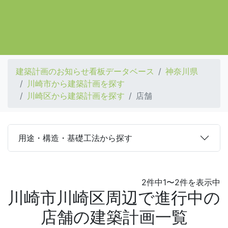
建築計画のお知らせ看板データベース
神奈川県
川崎市から建築計画を探す
川崎区から建築計画を探す
店舗
用途・構造・基礎工法から探す
2件中1〜2件を表示中
川崎市川崎区周辺で進行中の
店舗の建築計画一覧