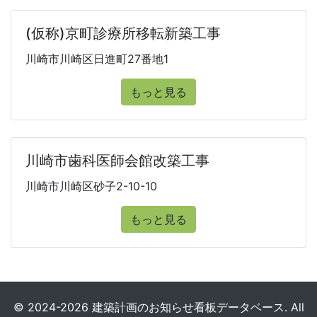
(仮称)京町診療所移転新築工事
川崎市川崎区日進町27番地1
もっと見る
川崎市歯科医師会館改築工事
川崎市川崎区砂子2-10-10
もっと見る
© 2024-2026 建築計画のお知らせ看板データベース. All