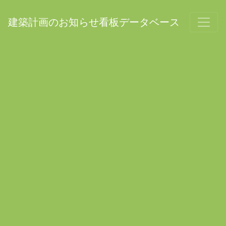
建築計画のお知らせ看板データベース