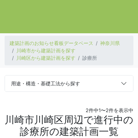
建築計画のお知らせ看板データベース
神奈川県
川崎市から建築計画を探す
川崎区から建築計画を探す
診療所
用途・構造・基礎工法から探す
2件中1〜2件を表示中
川崎市川崎区周辺で進行中の
診療所の建築計画一覧