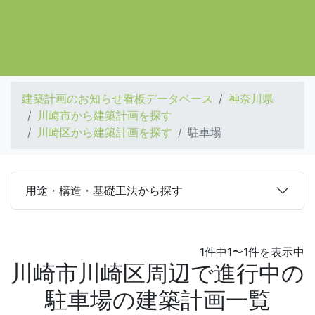
建築計画のお知らせ看板データベース
神奈川県
川崎市から建築計画を探す
川崎区から建築計画を探す
駐車場
用途・構造・基礎工法から探す
1件中1〜1件を表示中
川崎市川崎区周辺で進行中の
駐車場の建築計画一覧