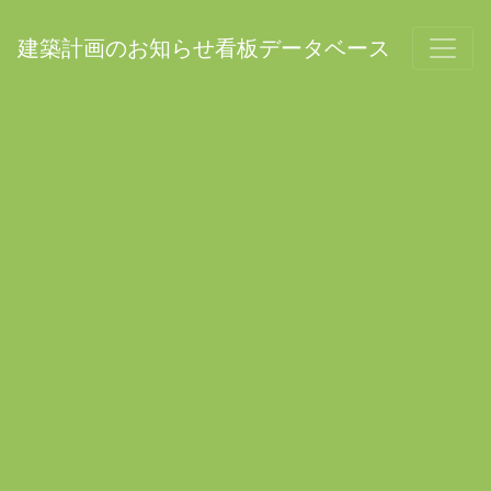
建築計画のお知らせ看板データベース