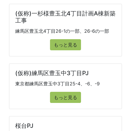
(仮称)一杉様豊玉北4丁目計画A棟新築
工事
練馬区豊玉北4丁目26-1の一部、26-6の一部
もっと見る
(仮称)練馬区豊玉中3丁目PJ
東京都練馬区豊玉中3丁目25-4、-6、-9
もっと見る
桜台PJ