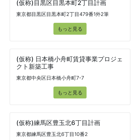
(仮称)目黒区目黒本町2丁目計画
東京都目黒区目黒本町2丁目479番1外2筆
もっと見る
(仮称) 日本橋小舟町賃貸事業プロジェ
クト新築工事
東京都中央区日本橋小舟町7-7
もっと見る
(仮称)練馬区豊玉北6丁目計画
東京都練馬区豊玉北6丁目10番2