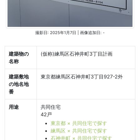
撮影日: 2025年1月7日 | 画像追加日: -
建築物の
(仮称)練馬区石神井町3丁目計画
名称
建築敷地
東京都練馬区石神井町3丁目927-2外
の地名地
番
用途
共同住宅
42戸
東京都 × 共同住宅で探す
練馬区 × 共同住宅で探す
石神井町 × 共同住宅で探す