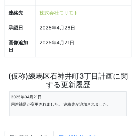
連絡先
株式会社モリモト
承認日
2025年4月26日
画像追加
2025年4月21日
日
(仮称)練馬区石神井町3丁目計画に関
する更新履歴
2025年04月21日
用途補足が変更されました。 連絡先が追加されました。