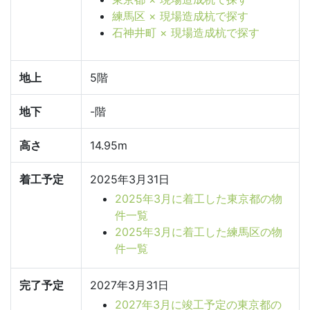
練馬区 × 現場造成杭で探す
石神井町 × 現場造成杭で探す
地上
5階
地下
-階
高さ
14.95m
着工予定
2025年3月31日
2025年3月に着工した東京都の物
件一覧
2025年3月に着工した練馬区の物
件一覧
完了予定
2027年3月31日
2027年3月に竣工予定の東京都の