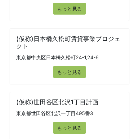
もっと見る
(仮称)日本橋久松町賃貸事業プロジェ
クト
東京都中央区日本橋久松町24-1,24-6
もっと見る
(仮称)世田谷区北沢1丁目計画
東京都世田谷区北沢一丁目495番3
もっと見る