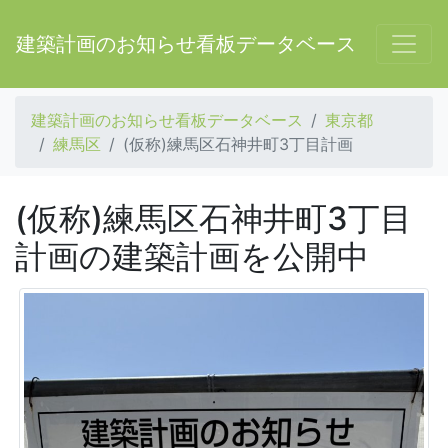
建築計画のお知らせ看板データベース
建築計画のお知らせ看板データベース
東京都
練馬区
(仮称)練馬区石神井町3丁目計画
(仮称)練馬区石神井町3丁目
計画の建築計画を公開中