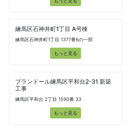
もっと見る
練馬区石神井町1丁目 A号棟
練馬区石神井町1丁目 1377番6の一部
もっと見る
プランドール練馬区平和台2-31 新築
工事
練馬区平和台 2丁目 1590番 33
もっと見る