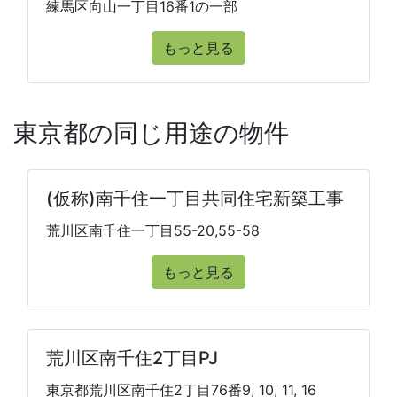
練馬区向山一丁目16番1の一部
もっと見る
東京都の同じ用途の物件
(仮称)南千住一丁目共同住宅新築工事
荒川区南千住一丁目55-20,55-58
もっと見る
荒川区南千住2丁目PJ
東京都荒川区南千住2丁目76番9, 10, 11, 16