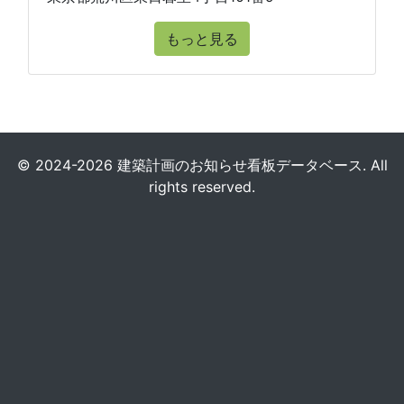
もっと見る
© 2024-2026 建築計画のお知らせ看板データベース. All
rights reserved.