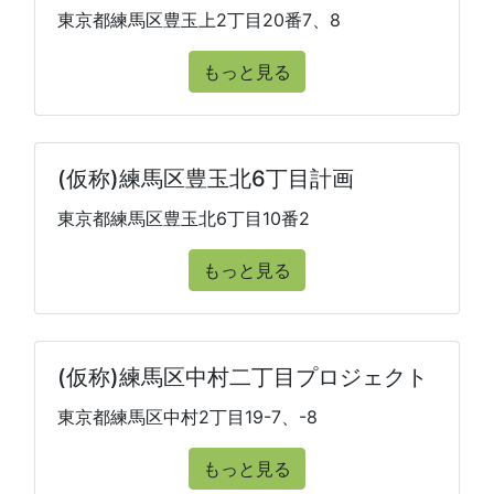
東京都練馬区豊玉上2丁目20番7、8
もっと見る
(仮称)練馬区豊玉北6丁目計画
東京都練馬区豊玉北6丁目10番2
もっと見る
(仮称)練馬区中村二丁目プロジェクト
東京都練馬区中村2丁目19-7、-8
もっと見る