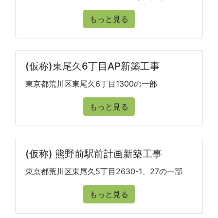
もっと見る
(仮称)東尾久6丁目AP新築工事
東京都荒川区東尾久6丁目1300の一部
もっと見る
(仮称) 熊野前駅前計画新築工事
東京都荒川区東尾久5丁目2630-1、27の一部
もっと見る