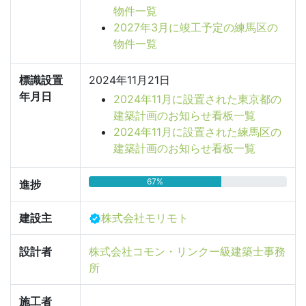
物件一覧
2027年3月に竣工予定の練馬区の
物件一覧
標識設置
2024年11月21日
年月日
2024年11月に設置された東京都の
建築計画のお知らせ看板一覧
2024年11月に設置された練馬区の
建築計画のお知らせ看板一覧
67%
進捗
建設主
株式会社モリモト
設計者
株式会社コモン・リンクー級建築士事務
所
施工者