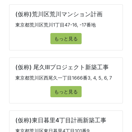
(仮称)荒川区荒川マンション計画
東京都荒川区荒川1丁目47-16, -17番地
もっと見る
(仮称) 尾久Ⅲプロジェクト新築工事
東京都荒川区西尾久一丁目1666番3, 4, 5, 6, 7
もっと見る
(仮称)東日暮里4丁目計画新築工事
東京都荒川区東日暮里4丁目101番9