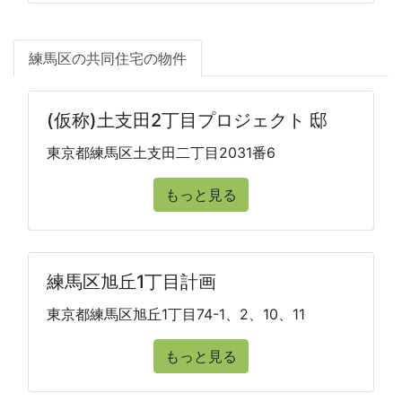
練馬区の共同住宅の物件
(仮称)土支田2丁目プロジェクト 邸
東京都練馬区土支田二丁目2031番6
もっと見る
練馬区旭丘1丁目計画
東京都練馬区旭丘1丁目74-1、2、10、11
もっと見る