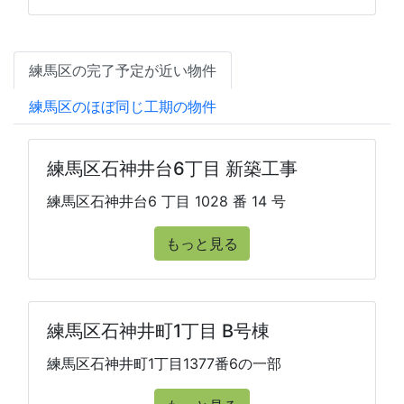
練馬区の完了予定が近い物件
練馬区のほぼ同じ工期の物件
練馬区石神井台6丁目 新築工事
練馬区石神井台6 丁目 1028 番 14 号
もっと見る
練馬区石神井町1丁目 B号棟
練馬区石神井町1丁目1377番6の一部