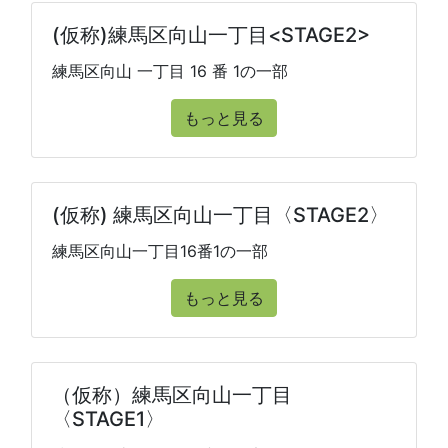
(仮称)練馬区向山一丁目<STAGE2>
練馬区向山 一丁目 16 番 1の一部
もっと見る
(仮称) 練馬区向山一丁目〈STAGE2〉
練馬区向山一丁目16番1の一部
もっと見る
（仮称）練馬区向山一丁目
〈STAGE1〉