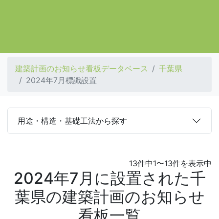
建築計画のお知らせ看板データベース
千葉県
2024年7月標識設置
用途・構造・基礎工法から探す
13件中1〜13件を表示中
2024年7月に設置された千
葉県の建築計画のお知らせ
看板一覧