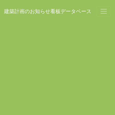
建築計画のお知らせ看板データベース