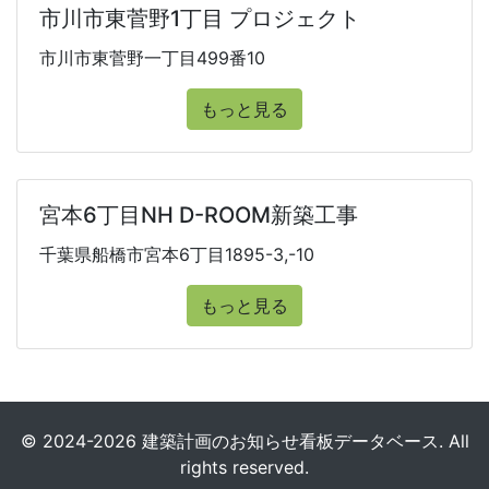
市川市東菅野1丁目 プロジェクト
市川市東菅野一丁目499番10
もっと見る
宮本6丁目NH D-ROOM新築工事
千葉県船橋市宮本6丁目1895-3,-10
もっと見る
© 2024-2026 建築計画のお知らせ看板データベース. All
rights reserved.