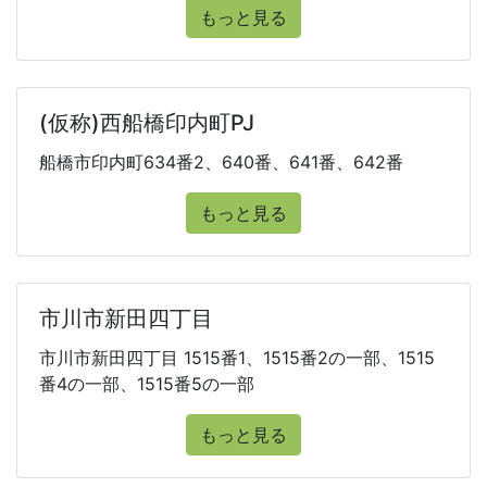
もっと見る
(仮称)西船橋印内町PJ
船橋市印内町634番2、640番、641番、642番
もっと見る
市川市新田四丁目
市川市新田四丁目 1515番1、1515番2の一部、1515
番4の一部、1515番5の一部
もっと見る