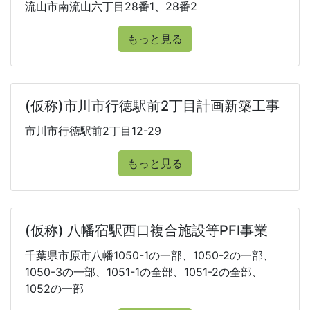
流山市南流山六丁目28番1、28番2
もっと見る
(仮称)市川市行徳駅前2丁目計画新築工事
市川市行徳駅前2丁目12-29
もっと見る
(仮称) 八幡宿駅西口複合施設等PFI事業
千葉県市原市八幡1050-1の一部、1050-2の一部、
1050-3の一部、1051-1の全部、1051-2の全部、
1052の一部