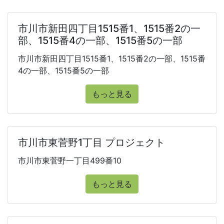
市川市新田四丁目1515番1、1515番2の一
部、1515番4の一部、1515番5の一部
市川市新田四丁目1515番1、1515番2の一部、1515番
4の一部、1515番5の一部
もっと見る
市川市東菅野1丁目 プロジェクト
市川市東菅野一丁目499番10
もっと見る