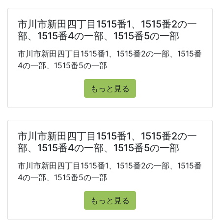
市川市新田四丁目1515番1、1515番2の一
部、1515番4の一部、1515番5の一部
市川市新田四丁目1515番1、1515番2の一部、1515番
4の一部、1515番5の一部
もっと見る
市川市新田四丁目1515番1、1515番2の一
部、1515番4の一部、1515番5の一部
市川市新田四丁目1515番1、1515番2の一部、1515番
4の一部、1515番5の一部
もっと見る