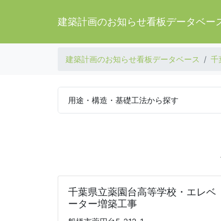
建築計画のお知らせ看板データベー
建築計画のお知らせ看板データベース
千
用途・構造・基礎工法から探す
千葉県立薬園台高等学校・エレベ
ーター増築工事