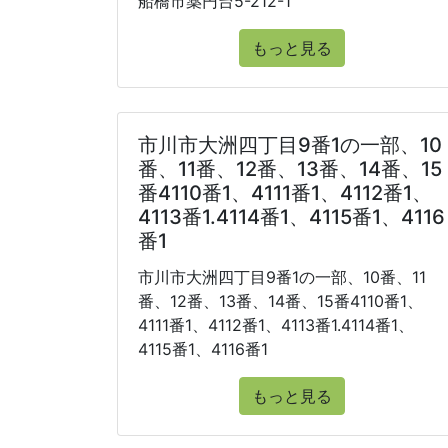
船橋市薬円台5-212-1
もっと見る
市川市大洲四丁目9番1の一部、10
番、11番、12番、13番、14番、15
番4110番1、4111番1、4112番1、
4113番1.4114番1、4115番1、4116
番1
市川市大洲四丁目9番1の一部、10番、11
番、12番、13番、14番、15番4110番1、
4111番1、4112番1、4113番1.4114番1、
4115番1、4116番1
もっと見る