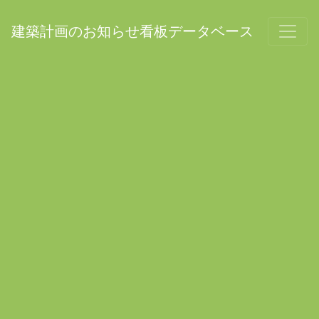
建築計画のお知らせ看板データベース