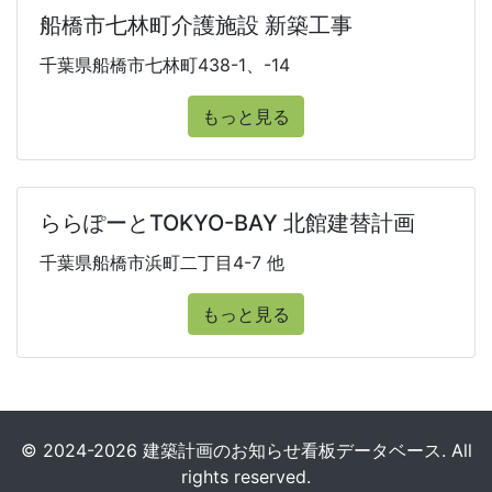
船橋市七林町介護施設 新築工事
千葉県船橋市七林町438-1、-14
もっと見る
ららぽーとTOKYO-BAY 北館建替計画
千葉県船橋市浜町二丁目4-7 他
もっと見る
© 2024-2026 建築計画のお知らせ看板データベース. All
rights reserved.