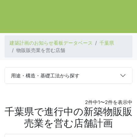
建築計画のお知らせ看板データベース
千葉県
物販販売業を営む店舗
用途・構造・基礎工法から探す
2件中1〜2件を表示中
千葉県で進行中の新築物販販
売業を営む店舗計画