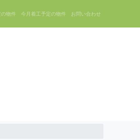
定の物件
今月着工予定の物件
お問い合わせ