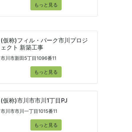
もっと見る
(仮称)フィル・パーク市川プロジ
ェクト 新築工事
市川市新田5丁目1096番11
もっと見る
(仮称)市川市市川1丁目PJ
市川市市川一丁目1015番11
もっと見る