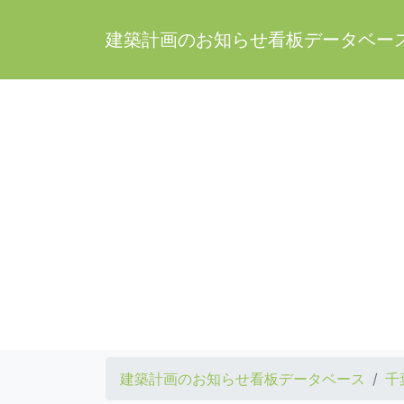
建築計画のお知らせ看板データベー
建築計画のお知らせ看板データベース
千