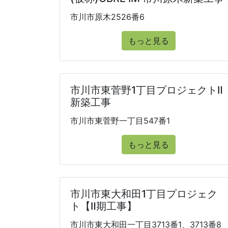
市川市原木2526番6
もっと見る
市川市東菅野1丁目プロジェクトⅡ
新築工事
市川市東菅野一丁目547番1
もっと見る
市川市東大和田1丁目プロジェク
ト【Ⅱ期工事】
市川市東大和田一丁目3713番1、3713番8