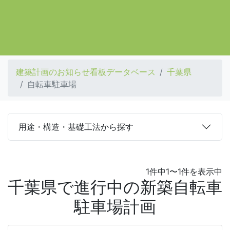
建築計画のお知らせ看板データベース
千葉県
自転車駐車場
用途・構造・基礎工法から探す
1件中1〜1件を表示中
千葉県で進行中の新築自転車
駐車場計画