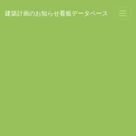
建築計画のお知らせ看板データベース