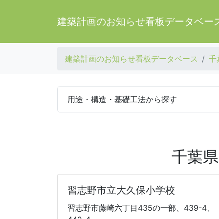
建築計画のお知らせ看板データベー
建築計画のお知らせ看板データベース
千
用途・構造・基礎工法から探す
千葉県
習志野市立大久保小学校
習志野市藤崎六丁目435の一部、439-4、