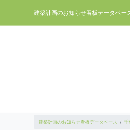
建築計画のお知らせ看板データベー
建築計画のお知らせ看板データベース
千