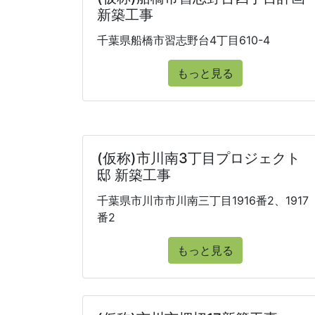
新築工事
千葉県船橋市習志野台4丁目610-4
もっと見る
(仮称)市川南3丁目プロジェクト
邸 新築工事
千葉県市川市市川南三丁目1916番2、1917
番2
もっと見る