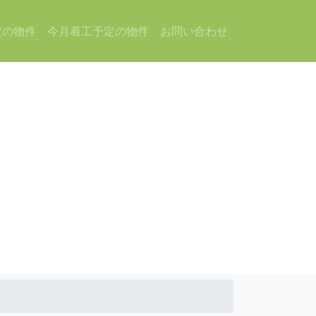
定の物件
今月着工予定の物件
お問い合わせ