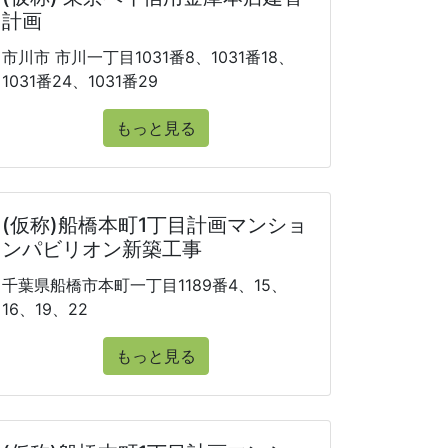
計画
市川市 市川一丁目1031番8、1031番18、
1031番24、1031番29
もっと見る
(仮称)船橋本町1丁目計画マンショ
ンパビリオン新築工事
千葉県船橋市本町一丁目1189番4、15、
16、19、22
もっと見る