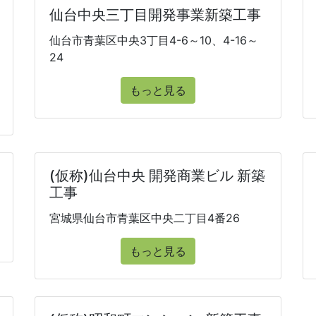
仙台中央三丁目開発事業新築工事
仙台市青葉区中央3丁目4-6～10、4-16～
24
もっと見る
(仮称)仙台中央 開発商業ビル 新築
工事
宮城県仙台市青葉区中央二丁目4番26
もっと見る