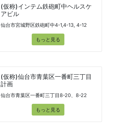
(仮称)インテム鉄砲町中ヘルスケ
アビル
仙台市宮城野区鉄砲町中4-1,4-13, 4-12
もっと見る
(仮称)仙台市青葉区一番町三丁目
計画
仙台市青葉区一番町三丁目8-20、8-22
もっと見る