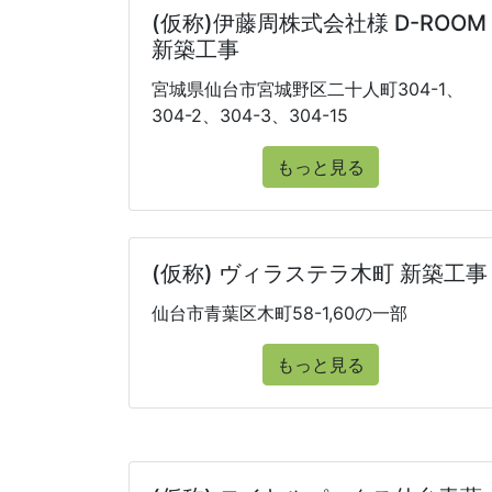
(仮称)伊藤周株式会社様 D-ROOM
新築工事
宮城県仙台市宮城野区二十人町304-1、
304-2、304-3、304-15
もっと見る
(仮称) ヴィラステラ木町 新築工事
仙台市青葉区木町58-1,60の一部
もっと見る