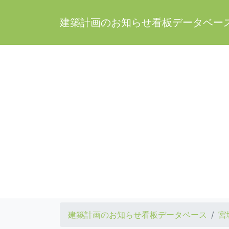
建築計画のお知らせ看板データベー
建築計画のお知らせ看板データベース
宮