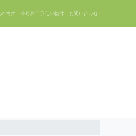
定の物件
今月着工予定の物件
お問い合わせ